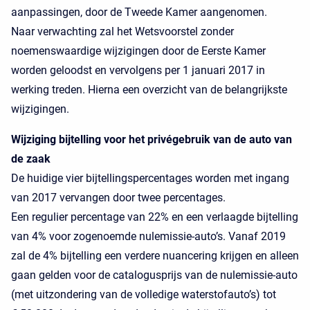
aanpassingen, door de Tweede Kamer aangenomen.
Naar verwachting zal het Wetsvoorstel zonder
noemenswaardige wijzigingen door de Eerste Kamer
worden geloodst en vervolgens per 1 januari 2017 in
werking treden. Hierna een overzicht van de belangrijkste
wijzigingen.
Wijziging bijtelling voor het privégebruik van de auto van
de zaak
De huidige vier bijtellingspercentages worden met ingang
van 2017 vervangen door twee percentages.
Een regulier percentage van 22% en een verlaagde bijtelling
van 4% voor zogenoemde nulemissie-auto’s. Vanaf 2019
zal de 4% bijtelling een verdere nuancering krijgen en alleen
gaan gelden voor de catalogusprijs van de nulemissie-auto
(met uitzondering van de volledige waterstofauto’s) tot