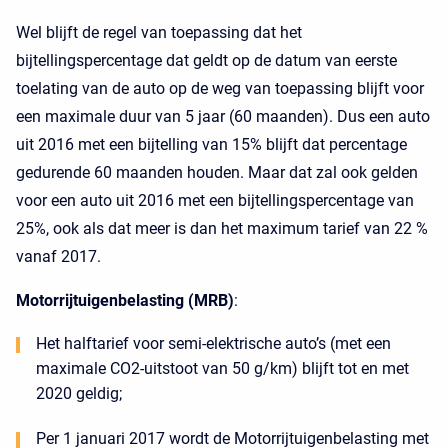
Wel blijft de regel van toepassing dat het
bijtellingspercentage dat geldt op de datum van eerste
toelating van de auto op de weg van toepassing blijft voor
een maximale duur van 5 jaar (60 maanden). Dus een auto
uit 2016 met een bijtelling van 15% blijft dat percentage
gedurende 60 maanden houden. Maar dat zal ook gelden
voor een auto uit 2016 met een bijtellingspercentage van
25%, ook als dat meer is dan het maximum tarief van 22 %
vanaf 2017.
Motorrijtuigenbelasting (MRB)
:
Het halftarief voor semi-elektrische auto’s (met een
maximale CO2-uitstoot van 50 g/km) blijft tot en met
2020 geldig;
Per 1 januari 2017 wordt de Motorrijtuigenbelasting met