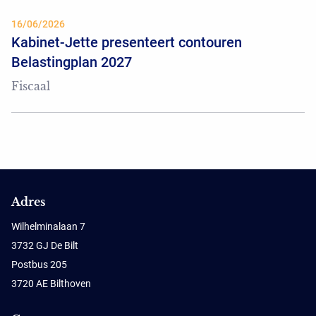
16/06/2026
Kabinet-Jette presenteert contouren
Belastingplan 2027
Fiscaal
Adres
Wilhelminalaan 7
3732 GJ De Bilt
Postbus 205
3720 AE Bilthoven