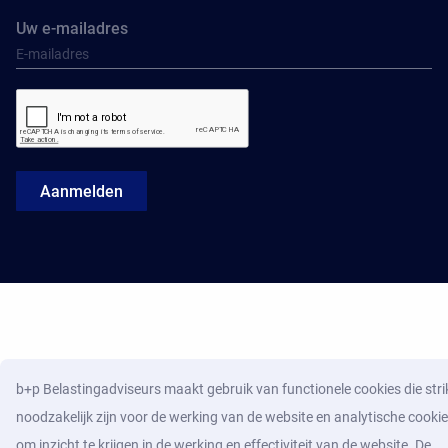
Uw e-mailadres
Aanmelden
b+p Belastingadviseurs maakt gebruik van functionele cookies die stri
noodzakelijk zijn voor de werking van de website en analytische cooki
om inzicht te krijgen in de werking en effectiviteit van de website. De