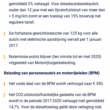
gemiddeld 2% verlaagd. Voor dieselautobestelauto’s
ouder dan 12 jaar met een fijnstofuitstoot van meer dan
> 5 mg/km komt er een toeslag van 15% bovenop het
reguliere tarief;
De forfaitaire gewichtsreductie van 125 kg voor alle
auto’s met elektrische aandrijving vervalt per 1 januari
2017.
Nulemissie-auto’s blijven (ten minste tot en met 2020)
vrijgesteld van Motorrijtuigenbelasting.
Belasting van personenauto’s en motorrijwielen (BPM)
Het vaste deel van de BPM wordt verhoogd naar € 350.
Het CO2-uitstootafhankelijke gedeelte van de BPM
wordt in de periode 2017-2020 verlaagd met gemiddeld
14,7%. Voor de dieseltoeslag geldt deze verlaging niet.