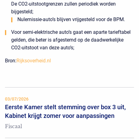
De CO2-uitstootgrenzen zullen periodiek worden
bijgesteld;
Nulemissie-auto’s blijven vrijgesteld voor de BPM.
Voor semi-elektrische auto’s gaat een aparte tarieftabel
gelden, die beter is afgestemd op de daadwerkelijke
CO2-uitstoot van deze auto’s;
Bron:
Rijksoverheid.nl
03/07/2026
Eerste Kamer stelt stemming over box 3 uit,
Kabinet krijgt zomer voor aanpassingen
Fiscaal