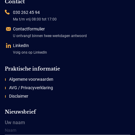
Contact
030 262 45 94
Ma t/m vrij 08:00 tot 17:00
Contactformulier
U ontvangt binnen twee werkdagen antwoord
LinkedIn
Volg ons op LinkedIn
Praktische informatie
Algemene voorwaarden
AVG / Privacyverklaring
Disclaimer
Nieuwsbrief
Uw naam