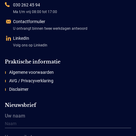
030 262 45 94
Ma t/m vrij 08:00 tot 17:00
Contactformulier
U ontvangt binnen twee werkdagen antwoord
LinkedIn
Volg ons op LinkedIn
Praktische informatie
Algemene voorwaarden
AVG / Privacyverklaring
Disclaimer
Nieuwsbrief
Uw naam