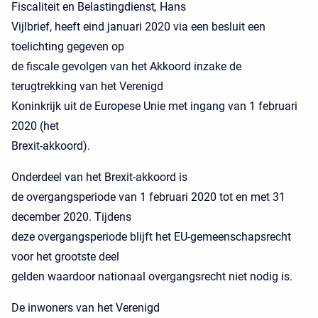
Fiscaliteit en Belastingdienst
,
Hans
Vijlbrief, heeft eind januari 2020 via een besluit een
toelichting gegeven op
de fiscale gevolgen van het Akkoord inzake de
terugtrekking van het Verenigd
Koninkrijk uit de Europese Unie met ingang van 1 februari
2020 (het
Brexit-akkoord).
Onderdeel van het Brexit-akkoord is
de overgangsperiode van 1 februari 2020 tot en met 31
december 2020. Tijdens
deze overgangsperiode blijft het EU-gemeenschapsrecht
voor het grootste deel
gelden waardoor nationaal overgangsrecht niet nodig is.
De inwoners van het Verenigd