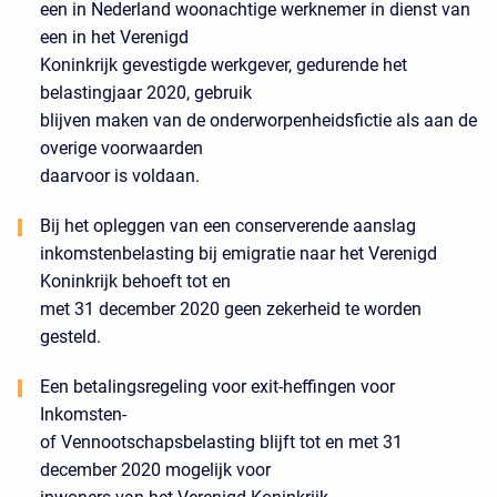
een in Nederland woonachtige werknemer in dienst van
een in het Verenigd
Koninkrijk gevestigde werkgever, gedurende het
belastingjaar 2020, gebruik
blijven maken van de onderworpenheidsfictie als aan de
overige voorwaarden
daarvoor is voldaan.
Bij het opleggen van een conserverende aanslag
inkomstenbelasting bij emigratie naar het Verenigd
Koninkrijk behoeft tot en
met 31 december 2020 geen zekerheid te worden
gesteld.
Een betalingsregeling voor exit-heffingen voor
Inkomsten-
of Vennootschapsbelasting blijft tot en met 31
december 2020 mogelijk voor