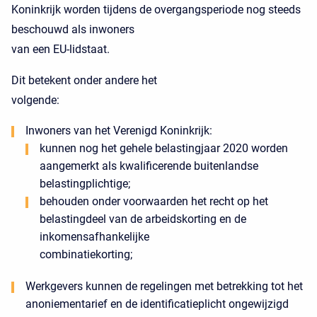
Koninkrijk worden tijdens de overgangsperiode nog steeds
beschouwd als inwoners
van een EU-lidstaat.
Dit betekent onder andere het
volgende:
Inwoners van het Verenigd Koninkrijk:
kunnen nog het gehele belastingjaar 2020 worden
aangemerkt als kwalificerende buitenlandse
belastingplichtige;
behouden onder voorwaarden het recht op het
belastingdeel van de arbeidskorting en de
inkomensafhankelijke
combinatiekorting;
Werkgevers kunnen de regelingen met betrekking tot het
anoniementarief en de identificatieplicht ongewijzigd