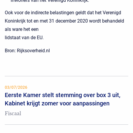
inwoners van het Verenigd Koninkrijk.
Ook voor de indirecte belastingen geldt dat het Verenigd
Koninkrijk tot en met 31 december 2020 wordt behandeld
als ware het een
lidstaat van de EU.
Bron: Rijksoverheid.nl
03/07/2026
Eerste Kamer stelt stemming over box 3 uit,
Kabinet krijgt zomer voor aanpassingen
Fiscaal