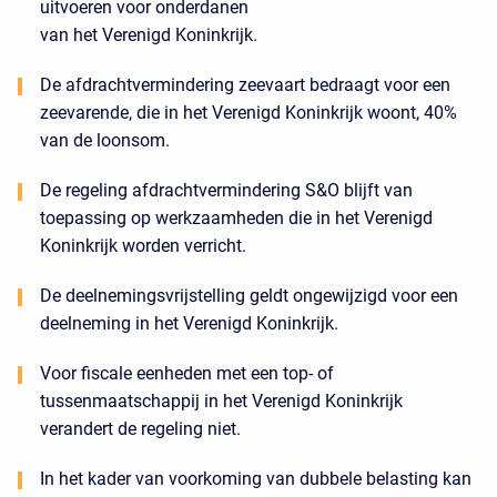
uitvoeren voor onderdanen
van het Verenigd Koninkrijk.
De afdrachtvermindering zeevaart bedraagt voor een
zeevarende, die in het Verenigd Koninkrijk woont, 40%
van de loonsom.
De regeling afdrachtvermindering S&O blijft van
toepassing op werkzaamheden die in het Verenigd
Koninkrijk worden verricht.
De deelnemingsvrijstelling geldt ongewijzigd voor een
deelneming in het Verenigd Koninkrijk.
Voor fiscale eenheden met een top- of
tussenmaatschappij in het Verenigd Koninkrijk
verandert de regeling niet.
In het kader van voorkoming van dubbele belasting kan