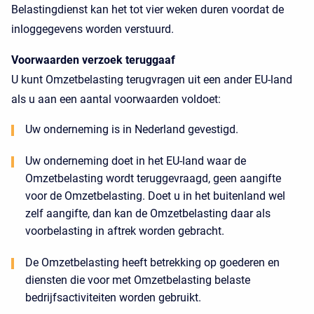
Belastingdienst kan het tot vier weken duren voordat de
inloggegevens worden verstuurd.
Voorwaarden verzoek teruggaaf
U kunt Omzetbelasting terugvragen uit een ander EU-land
als u aan een aantal voorwaarden voldoet:
Uw onderneming is in Nederland gevestigd.
Uw onderneming doet in het EU-land waar de
Omzetbelasting wordt teruggevraagd, geen aangifte
voor de Omzetbelasting. Doet u in het buitenland wel
zelf aangifte, dan kan de Omzetbelasting daar als
voorbelasting in aftrek worden gebracht.
De Omzetbelasting heeft betrekking op goederen en
diensten die voor met Omzetbelasting belaste
bedrijfsactiviteiten worden gebruikt.