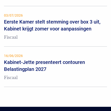
03/07/2026
Eerste Kamer stelt stemming over box 3 uit,
Kabinet krijgt zomer voor aanpassingen
Fiscaal
16/06/2026
Kabinet-Jette presenteert contouren
Belastingplan 2027
Fiscaal