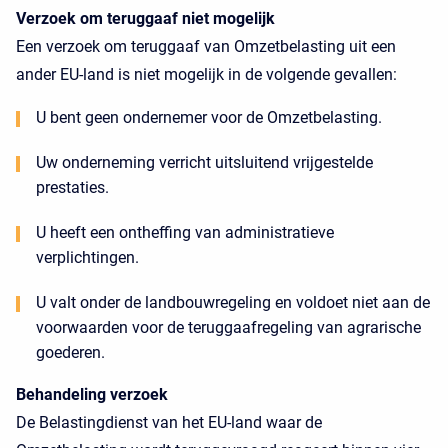
Verzoek om teruggaaf niet mogelijk
Een verzoek om teruggaaf van Omzetbelasting uit een
ander EU-land is niet mogelijk in de volgende gevallen:
U bent geen ondernemer voor de Omzetbelasting.
Uw onderneming verricht uitsluitend vrijgestelde
prestaties.
U heeft een ontheffing van administratieve
verplichtingen.
U valt onder de landbouwregeling en voldoet niet aan de
voorwaarden voor de teruggaafregeling van agrarische
goederen.
Behandeling verzoek
De Belastingdienst van het EU-land waar de