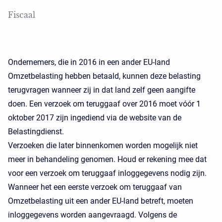
Fiscaal
Ondernemers, die in 2016 in een ander EU-land
Omzetbelasting hebben betaald, kunnen deze belasting
terugvragen wanneer zij in dat land zelf geen aangifte
doen. Een verzoek om teruggaaf over 2016 moet vóór 1
oktober 2017 zijn ingediend via de website van de
Belastingdienst.
Verzoeken die later binnenkomen worden mogelijk niet
meer in behandeling genomen. Houd er rekening mee dat
voor een verzoek om teruggaaf inloggegevens nodig zijn.
Wanneer het een eerste verzoek om teruggaaf van
Omzetbelasting uit een ander EU-land betreft, moeten
inloggegevens worden aangevraagd. Volgens de