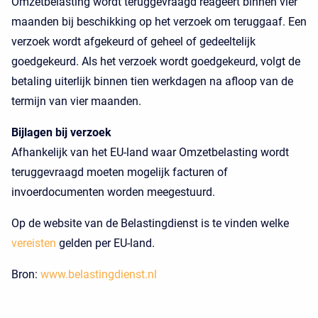
Omzetbelasting wordt teruggevraagd reageert binnen vier
maanden bij beschikking op het verzoek om teruggaaf. Een
verzoek wordt afgekeurd of geheel of gedeeltelijk
goedgekeurd. Als het verzoek wordt goedgekeurd, volgt de
betaling uiterlijk binnen tien werkdagen na afloop van de
termijn van vier maanden.
Bijlagen bij verzoek
Afhankelijk van het EU-land waar Omzetbelasting wordt
teruggevraagd moeten mogelijk facturen of
invoerdocumenten worden meegestuurd.
Op de website van de Belastingdienst is te vinden welke
vereisten
gelden per EU-land.
Bron:
www.belastingdienst.nl