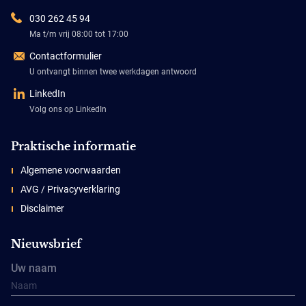
030 262 45 94
Ma t/m vrij 08:00 tot 17:00
Contactformulier
U ontvangt binnen twee werkdagen antwoord
LinkedIn
Volg ons op LinkedIn
Praktische informatie
Algemene voorwaarden
AVG / Privacyverklaring
Disclaimer
Nieuwsbrief
Uw naam