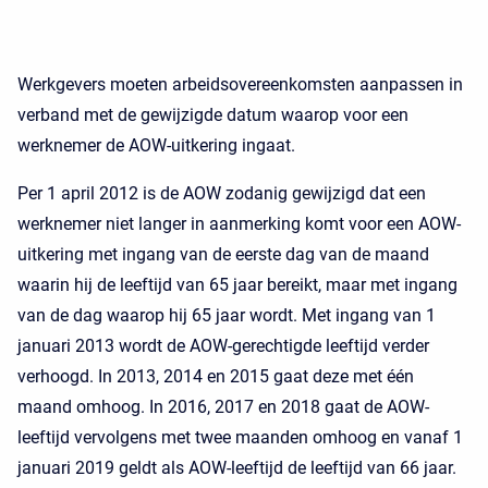
Werkgevers moeten arbeidsovereenkomsten aanpassen in
verband met de gewijzigde datum waarop voor een
werknemer de AOW-uitkering ingaat.
Per 1 april 2012 is de AOW zodanig gewijzigd dat een
werknemer niet langer in aanmerking komt voor een AOW-
uitkering met ingang van de eerste dag van de maand
waarin hij de leeftijd van 65 jaar bereikt, maar met ingang
van de dag waarop hij 65 jaar wordt. Met ingang van 1
januari 2013 wordt de AOW-gerechtigde leeftijd verder
verhoogd. In 2013, 2014 en 2015 gaat deze met één
maand omhoog. In 2016, 2017 en 2018 gaat de AOW-
leeftijd vervolgens met twee maanden omhoog en vanaf 1
januari 2019 geldt als AOW-leeftijd de leeftijd van 66 jaar.