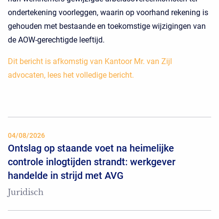
ondertekening voorleggen, waarin op voorhand rekening is
gehouden met bestaande en toekomstige wijzigingen van
de AOW-gerechtigde leeftijd.
Dit bericht is afkomstig van Kantoor Mr. van Zijl
advocaten, lees het volledige bericht.
04/08/2026
Ontslag op staande voet na heimelijke
controle inlogtijden strandt: werkgever
handelde in strijd met AVG
Juridisch