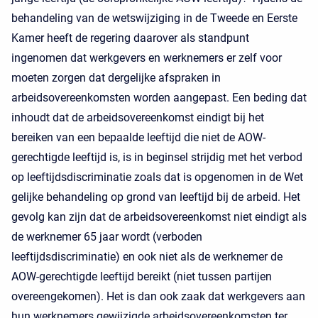
behandeling van de wetswijziging in de Tweede en Eerste
Kamer heeft de regering daarover als standpunt
ingenomen dat werkgevers en werknemers er zelf voor
moeten zorgen dat dergelijke afspraken in
arbeidsovereenkomsten worden aangepast. Een beding dat
inhoudt dat de arbeidsovereenkomst eindigt bij het
bereiken van een bepaalde leeftijd die niet de AOW-
gerechtigde leeftijd is, is in beginsel strijdig met het verbod
op leeftijdsdiscriminatie zoals dat is opgenomen in de Wet
gelijke behandeling op grond van leeftijd bij de arbeid. Het
gevolg kan zijn dat de arbeidsovereenkomst niet eindigt als
de werknemer 65 jaar wordt (verboden
leeftijdsdiscriminatie) en ook niet als de werknemer de
AOW-gerechtigde leeftijd bereikt (niet tussen partijen
overeengekomen). Het is dan ook zaak dat werkgevers aan
hun werknemers gewijzigde arbeidsovereenkomsten ter