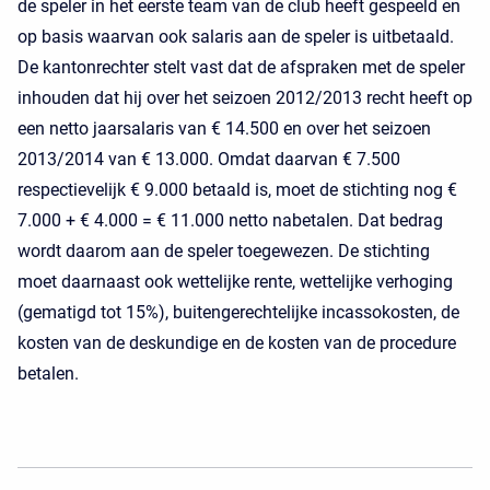
de speler in het eerste team van de club heeft gespeeld en
op basis waarvan ook salaris aan de speler is uitbetaald.
De kantonrechter stelt vast dat de afspraken met de speler
inhouden dat hij over het seizoen 2012/2013 recht heeft op
een netto jaarsalaris van € 14.500 en over het seizoen
2013/2014 van € 13.000. Omdat daarvan € 7.500
respectievelijk € 9.000 betaald is, moet de stichting nog €
7.000 + € 4.000 = € 11.000 netto nabetalen. Dat bedrag
wordt daarom aan de speler toegewezen. De stichting
moet daarnaast ook wettelijke rente, wettelijke verhoging
(gematigd tot 15%), buitengerechtelijke incassokosten, de
kosten van de deskundige en de kosten van de procedure
betalen.