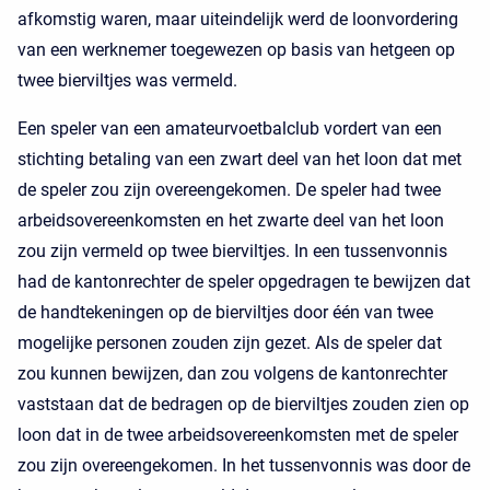
afkomstig waren, maar uiteindelijk werd de loonvordering
van een werknemer toegewezen op basis van hetgeen op
twee bierviltjes was vermeld.
Een speler van een amateurvoetbalclub vordert van een
stichting betaling van een zwart deel van het loon dat met
de speler zou zijn overeengekomen. De speler had twee
arbeidsovereenkomsten en het zwarte deel van het loon
zou zijn vermeld op twee bierviltjes. In een tussenvonnis
had de kantonrechter de speler opgedragen te bewijzen dat
de handtekeningen op de bierviltjes door één van twee
mogelijke personen zouden zijn gezet. Als de speler dat
zou kunnen bewijzen, dan zou volgens de kantonrechter
vaststaan dat de bedragen op de bierviltjes zouden zien op
loon dat in de twee arbeidsovereenkomsten met de speler
zou zijn overeengekomen. In het tussenvonnis was door de