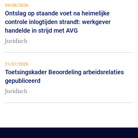
04/08/2026
Ontslag op staande voet na heimelijke
controle inlogtijden strandt: werkgever
handelde in strijd met AVG
Juridisch
21/07/2026
Toetsingskader Beoordeling arbeidsrelaties
gepubliceerd
Juridisch