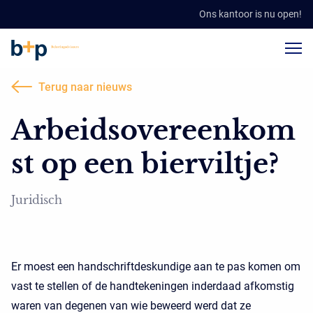
Ons kantoor is nu open!
Terug naar nieuws
Arbeidsovereenkom
st op een bierviltje?
Juridisch
Er moest een handschriftdeskundige aan te pas komen om
vast te stellen of de handtekeningen inderdaad afkomstig
waren van degenen van wie beweerd werd dat ze