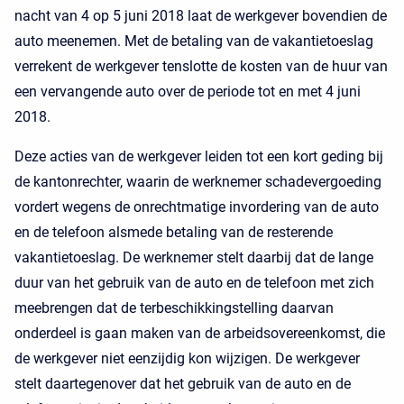
nacht van 4 op 5 juni 2018 laat de werkgever bovendien de
auto meenemen. Met de betaling van de vakantietoeslag
verrekent de werkgever tenslotte de kosten van de huur van
een vervangende auto over de periode tot en met 4 juni
2018.
Deze acties van de werkgever leiden tot een kort geding bij
de kantonrechter, waarin de werknemer schadevergoeding
vordert wegens de onrechtmatige invordering van de auto
en de telefoon alsmede betaling van de resterende
vakantietoeslag. De werknemer stelt daarbij dat de lange
duur van het gebruik van de auto en de telefoon met zich
meebrengen dat de terbeschikkingstelling daarvan
onderdeel is gaan maken van de arbeidsovereenkomst, die
de werkgever niet eenzijdig kon wijzigen. De werkgever
stelt daartegenover dat het gebruik van de auto en de