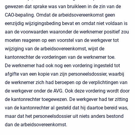
gewezen dat sprake was van bruikleen in de zin van de
CAO-bepaling. Omdat de arbeidsovereenkomst geen
eenzijdig wijzigingsbeding bevat en omdat niet voldaan is
aan de voorwaarden waaronder de werknemer positief zou
moeten reageren op een voorstel van de werkgever tot
wijziging van de arbeidsovereenkomst, wijst de
kantonrechter de vorderingen van de werknemer toe.
De werknemer had ook nog een vordering ingesteld tot
afgifte van een kopie van zijn personeelsdossier, waarbij
de werknemer zich had beroepen op de verplichtingen van
de werkgever onder de AVG. Ook deze vordering wordt door
de kantonrechter toegewezen. De werkgever had ter zitting
van de kantonrechter al gesteld dat hij daartoe bereid was,
maar dat het personeelsdossier uit niets anders bestond
dan de arbeidsovereenkomst.