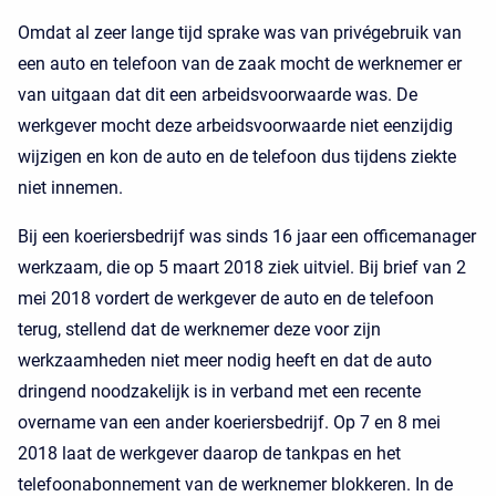
Omdat al zeer lange tijd sprake was van privégebruik van
een auto en telefoon van de zaak mocht de werknemer er
van uitgaan dat dit een arbeidsvoorwaarde was. De
werkgever mocht deze arbeidsvoorwaarde niet eenzijdig
wijzigen en kon de auto en de telefoon dus tijdens ziekte
niet innemen.
Bij een koeriersbedrijf was sinds 16 jaar een officemanager
werkzaam, die op 5 maart 2018 ziek uitviel. Bij brief van 2
mei 2018 vordert de werkgever de auto en de telefoon
terug, stellend dat de werknemer deze voor zijn
werkzaamheden niet meer nodig heeft en dat de auto
dringend noodzakelijk is in verband met een recente
overname van een ander koeriersbedrijf. Op 7 en 8 mei
2018 laat de werkgever daarop de tankpas en het
telefoonabonnement van de werknemer blokkeren. In de