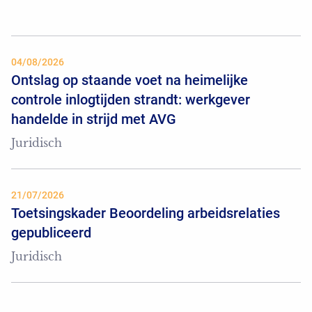
04/08/2026
Ontslag op staande voet na heimelijke
controle inlogtijden strandt: werkgever
handelde in strijd met AVG
Juridisch
21/07/2026
Toetsingskader Beoordeling arbeidsrelaties
gepubliceerd
Juridisch