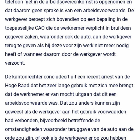
telefoon niet in de arbeidsovereenkomst is opgenomen en
dat daarom geen sprake is van een arbeidsvoorwaarde. De
werkgever beroept zich bovendien op een bepaling in de
toepasselijke CAO die de werknemer verplicht in bruikleen
gegeven zaken, waaronder ook de auto, aan de werkgever
terug te geven als hij deze voor zijn werk niet meer nodig
heeft of wanneer daarom door de werkgever wordt
verzocht.
De kantonrechter concludeert uit een recent arrest van de
Hoge Raad dat het zeer lange gebruik met zich mee brengt
dat de werknemer er van mocht uitgaan dat dit een
arbeidsvoorwaarde was. Dat zou anders kunnen zijn
geweest als de werkgever aan het gebruik voorwaarden
had verbonden, bijvoorbeeld betreffende de
omstandigheden waaronder teruggave van de auto aan de
orde zou zijn, of ook als de werkgever er op zou hebben