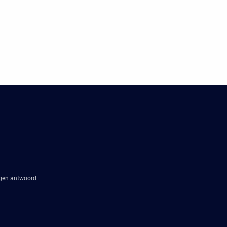
agen antwoord