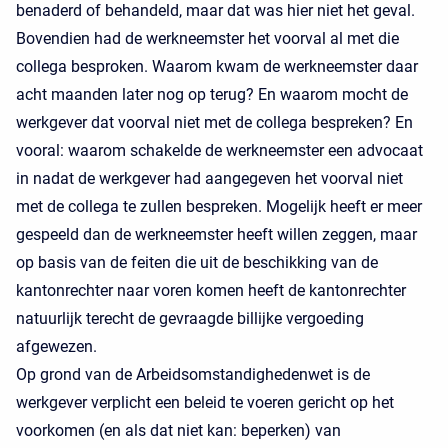
benaderd of behandeld, maar dat was hier niet het geval.
Bovendien had de werkneemster het voorval al met die
collega besproken. Waarom kwam de werkneemster daar
acht maanden later nog op terug? En waarom mocht de
werkgever dat voorval niet met de collega bespreken? En
vooral: waarom schakelde de werkneemster een advocaat
in nadat de werkgever had aangegeven het voorval niet
met de collega te zullen bespreken. Mogelijk heeft er meer
gespeeld dan de werkneemster heeft willen zeggen, maar
op basis van de feiten die uit de beschikking van de
kantonrechter naar voren komen heeft de kantonrechter
natuurlijk terecht de gevraagde billijke vergoeding
afgewezen.
Op grond van de Arbeidsomstandighedenwet is de
werkgever verplicht een beleid te voeren gericht op het
voorkomen (en als dat niet kan: beperken) van