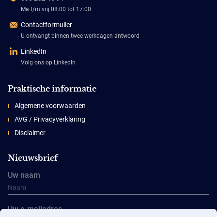
Ma t/m vrij 08:00 tot 17:00
Contactformulier
U ontvangt binnen twee werkdagen antwoord
LinkedIn
Volg ons op LinkedIn
Praktische informatie
Algemene voorwaarden
AVG / Privacyverklaring
Disclaimer
Nieuwsbrief
Uw naam
Uw e-mailadres