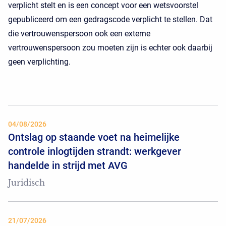
verplicht stelt en is een concept voor een wetsvoorstel
gepubliceerd om een gedragscode verplicht te stellen. Dat
die vertrouwenspersoon ook een externe
vertrouwenspersoon zou moeten zijn is echter ook daarbij
geen verplichting.
04/08/2026
Ontslag op staande voet na heimelijke
controle inlogtijden strandt: werkgever
handelde in strijd met AVG
Juridisch
21/07/2026