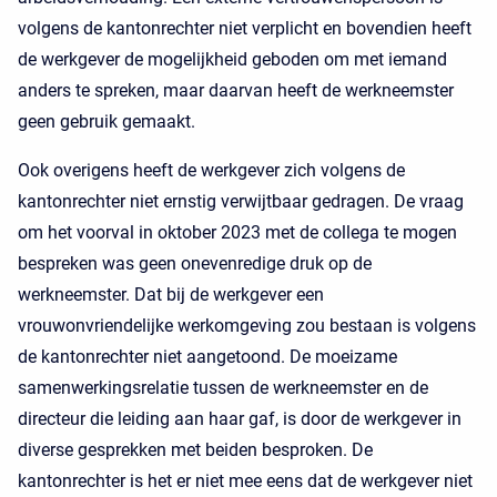
volgens de kantonrechter niet verplicht en bovendien heeft
de werkgever de mogelijkheid geboden om met iemand
anders te spreken, maar daarvan heeft de werkneemster
geen gebruik gemaakt.
Ook overigens heeft de werkgever zich volgens de
kantonrechter niet ernstig verwijtbaar gedragen. De vraag
om het voorval in oktober 2023 met de collega te mogen
bespreken was geen onevenredige druk op de
werkneemster. Dat bij de werkgever een
vrouwonvriendelijke werkomgeving zou bestaan is volgens
de kantonrechter niet aangetoond. De moeizame
samenwerkingsrelatie tussen de werkneemster en de
directeur die leiding aan haar gaf, is door de werkgever in
diverse gesprekken met beiden besproken. De
kantonrechter is het er niet mee eens dat de werkgever niet