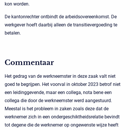
kon worden.
De kantonrechter ontbindt de arbeidsovereenkomst. De
werkgever hoeft daarbij alleen de transitievergoeding te
betalen.
Commentaar
Het gedrag van de werkneemster in deze zaak valt niet
goed te begrijpen. Het voorval in oktober 2023 betrof niet
een leidinggevende, maar een collega, nota bene een
collega die door de werkneemster werd aangestuurd.
Meestal is het probleem in zaken zoals deze dat de
werknemer zich in een ondergeschiktheidsrelatie bevindt
tot degene die de werknemer op ongewenste wijze heeft