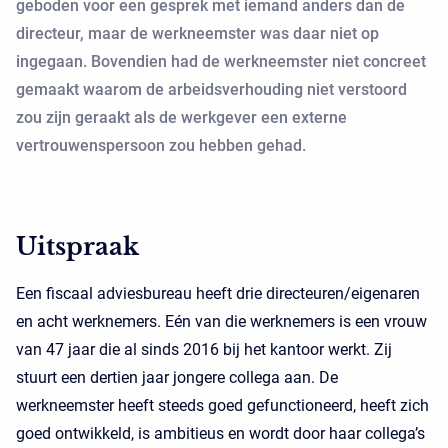
geboden voor een gesprek met iemand anders dan de
directeur, maar de werkneemster was daar niet op
ingegaan. Bovendien had de werkneemster niet concreet
gemaakt waarom de arbeidsverhouding niet verstoord
zou zijn geraakt als de werkgever een externe
vertrouwenspersoon zou hebben gehad.
Uitspraak
Een fiscaal adviesbureau heeft drie directeuren/eigenaren
en acht werknemers. Eén van die werknemers is een vrouw
van 47 jaar die al sinds 2016 bij het kantoor werkt. Zij
stuurt een dertien jaar jongere collega aan. De
werkneemster heeft steeds goed gefunctioneerd, heeft zich
goed ontwikkeld, is ambitieus en wordt door haar collega’s