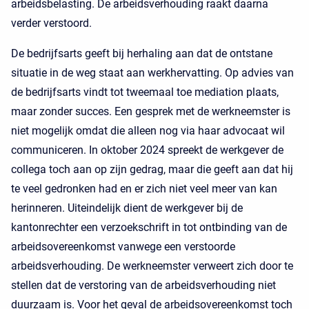
arbeidsbelasting. De arbeidsverhouding raakt daarna
verder verstoord.
De bedrijfsarts geeft bij herhaling aan dat de ontstane
situatie in de weg staat aan werkhervatting. Op advies van
de bedrijfsarts vindt tot tweemaal toe mediation plaats,
maar zonder succes. Een gesprek met de werkneemster is
niet mogelijk omdat die alleen nog via haar advocaat wil
communiceren. In oktober 2024 spreekt de werkgever de
collega toch aan op zijn gedrag, maar die geeft aan dat hij
te veel gedronken had en er zich niet veel meer van kan
herinneren. Uiteindelijk dient de werkgever bij de
kantonrechter een verzoekschrift in tot ontbinding van de
arbeidsovereenkomst vanwege een verstoorde
arbeidsverhouding. De werkneemster verweert zich door te
stellen dat de verstoring van de arbeidsverhouding niet
duurzaam is. Voor het geval de arbeidsovereenkomst toch