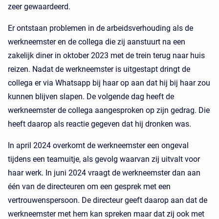
zeer gewaardeerd.
Er ontstaan problemen in de arbeidsverhouding als de
werkneemster en de collega die zij aanstuurt na een
zakelijk diner in oktober 2023 met de trein terug naar huis
reizen. Nadat de werkneemster is uitgestapt dringt de
collega er via Whatsapp bij haar op aan dat hij bij haar zou
kunnen blijven slapen. De volgende dag heeft de
werkneemster de collega aangesproken op zijn gedrag. Die
heeft daarop als reactie gegeven dat hij dronken was.
In april 2024 overkomt de werkneemster een ongeval
tijdens een teamuitje, als gevolg waarvan zij uitvalt voor
haar werk. In juni 2024 vraagt de werkneemster dan aan
één van de directeuren om een gesprek met een
vertrouwenspersoon. De directeur geeft daarop aan dat de
werkneemster met hem kan spreken maar dat zij ook met