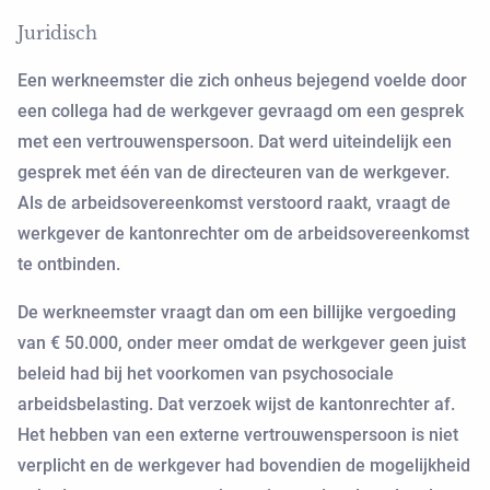
Juridisch
Een werkneemster die zich onheus bejegend voelde door
een collega had de werkgever gevraagd om een gesprek
met een vertrouwenspersoon. Dat werd uiteindelijk een
gesprek met één van de directeuren van de werkgever.
Als de arbeidsovereenkomst verstoord raakt, vraagt de
werkgever de kantonrechter om de arbeidsovereenkomst
te ontbinden.
De werkneemster vraagt dan om een billijke vergoeding
van € 50.000, onder meer omdat de werkgever geen juist
beleid had bij het voorkomen van psychosociale
arbeidsbelasting. Dat verzoek wijst de kantonrechter af.
Het hebben van een externe vertrouwenspersoon is niet
verplicht en de werkgever had bovendien de mogelijkheid