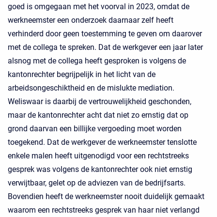
goed is omgegaan met het voorval in 2023, omdat de
werkneemster een onderzoek daarnaar zelf heeft
verhinderd door geen toestemming te geven om daarover
met de collega te spreken. Dat de werkgever een jaar later
alsnog met de collega heeft gesproken is volgens de
kantonrechter begrijpelijk in het licht van de
arbeidsongeschiktheid en de mislukte mediation.
Weliswaar is daarbij de vertrouwelijkheid geschonden,
maar de kantonrechter acht dat niet zo ernstig dat op
grond daarvan een billijke vergoeding moet worden
toegekend. Dat de werkgever de werkneemster tenslotte
enkele malen heeft uitgenodigd voor een rechtstreeks
gesprek was volgens de kantonrechter ook niet ernstig
verwijtbaar, gelet op de adviezen van de bedrijfsarts.
Bovendien heeft de werkneemster nooit duidelijk gemaakt
waarom een rechtstreeks gesprek van haar niet verlangd