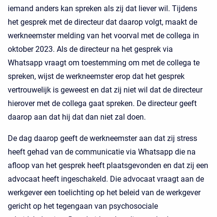
iemand anders kan spreken als zij dat liever wil. Tijdens
het gesprek met de directeur dat daarop volgt, maakt de
werkneemster melding van het voorval met de collega in
oktober 2023. Als de directeur na het gesprek via
Whatsapp vraagt om toestemming om met de collega te
spreken, wijst de werkneemster erop dat het gesprek
vertrouwelijk is geweest en dat zij niet wil dat de directeur
hierover met de collega gaat spreken. De directeur geeft
daarop aan dat hij dat dan niet zal doen.
De dag daarop geeft de werkneemster aan dat zij stress
heeft gehad van de communicatie via Whatsapp die na
afloop van het gesprek heeft plaatsgevonden en dat zij een
advocaat heeft ingeschakeld. Die advocaat vraagt aan de
werkgever een toelichting op het beleid van de werkgever
gericht op het tegengaan van psychosociale