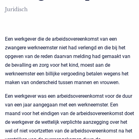
Juridisch
Een werkgever die de arbeidsovereenkomst van een
zwangere werkneemster niet had verlengd en die bij het
opgeven van de reden daarvan melding had gemaakt van
de bevalling en zorg voor het kind, moest aan de
werkneemster een billijke vergoeding betalen wegens het
maken van onderscheid tussen mannen en vrouwen.
Een werkgever was een arbeidsovereenkomst voor de duur
van een jaar aangegaan met een werkneemster. Een
maand voor het eindigen van de arbeidsovereenkomst doet
de werkgever de wettelijk verplichte aanzegging over het
wel of niet voortzetten van de arbeidsovereenkomst na het