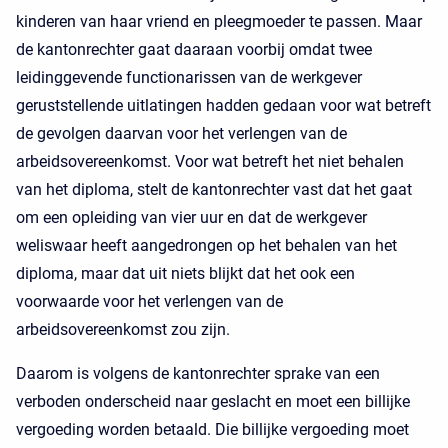
kinderen van haar vriend en pleegmoeder te passen. Maar
de kantonrechter gaat daaraan voorbij omdat twee
leidinggevende functionarissen van de werkgever
geruststellende uitlatingen hadden gedaan voor wat betreft
de gevolgen daarvan voor het verlengen van de
arbeidsovereenkomst. Voor wat betreft het niet behalen
van het diploma, stelt de kantonrechter vast dat het gaat
om een opleiding van vier uur en dat de werkgever
weliswaar heeft aangedrongen op het behalen van het
diploma, maar dat uit niets blijkt dat het ook een
voorwaarde voor het verlengen van de
arbeidsovereenkomst zou zijn.
Daarom is volgens de kantonrechter sprake van een
verboden onderscheid naar geslacht en moet een billijke
vergoeding worden betaald. Die billijke vergoeding moet