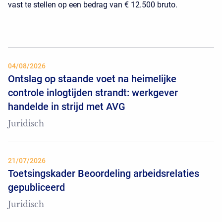
vast te stellen op een bedrag van € 12.500 bruto.
04/08/2026
Ontslag op staande voet na heimelijke
controle inlogtijden strandt: werkgever
handelde in strijd met AVG
Juridisch
21/07/2026
Toetsingskader Beoordeling arbeidsrelaties
gepubliceerd
Juridisch