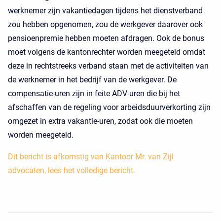
werknemer zijn vakantiedagen tijdens het dienstverband
zou hebben opgenomen, zou de werkgever daarover ook
pensioenpremie hebben moeten afdragen. Ook de bonus
moet volgens de kantonrechter worden meegeteld omdat
deze in rechtstreeks verband staan met de activiteiten van
de werknemer in het bedrijf van de werkgever. De
compensatie-uren zijn in feite ADV-uren die bij het
afschaffen van de regeling voor arbeidsduurverkorting zijn
omgezet in extra vakantie-uren, zodat ook die moeten
worden meegeteld.
Dit bericht is afkomstig van Kantoor Mr. van Zijl
advocaten, lees het volledige bericht.