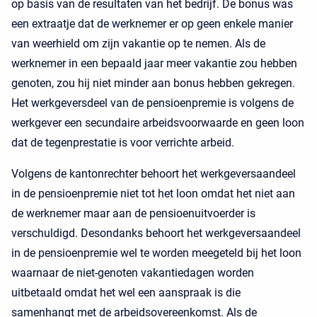
op basis van de resultaten van het bedrijf. De bonus was
een extraatje dat de werknemer er op geen enkele manier
van weerhield om zijn vakantie op te nemen. Als de
werknemer in een bepaald jaar meer vakantie zou hebben
genoten, zou hij niet minder aan bonus hebben gekregen.
Het werkgeversdeel van de pensioenpremie is volgens de
werkgever een secundaire arbeidsvoorwaarde en geen loon
dat de tegenprestatie is voor verrichte arbeid.
Volgens de kantonrechter behoort het werkgeversaandeel
in de pensioenpremie niet tot het loon omdat het niet aan
de werknemer maar aan de pensioenuitvoerder is
verschuldigd. Desondanks behoort het werkgeversaandeel
in de pensioenpremie wel te worden meegeteld bij het loon
waarnaar de niet-genoten vakantiedagen worden
uitbetaald omdat het wel een aanspraak is die
samenhangt met de arbeidsovereenkomst. Als de