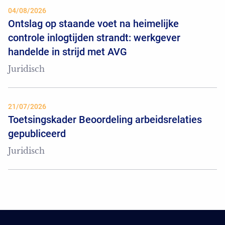
04/08/2026
Ontslag op staande voet na heimelijke
controle inlogtijden strandt: werkgever
handelde in strijd met AVG
Juridisch
21/07/2026
Toetsingskader Beoordeling arbeidsrelaties
gepubliceerd
Juridisch