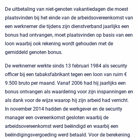
De uitbetaling van niet-genoten vakantiedagen die moest
plaatsvinden bij het einde van de arbeidsovereenkomst van
een werknemer die tijdens zijn dienstverband jaarlijks een
bonus had ontvangen, moet plaatsvinden op basis van een
loon waarbij ook rekening wordt gehouden met de
gemiddeld genoten bonus.
De werknemer werkte sinds 13 februari 1984 als security
officer bij een tabaksfabrikant tegen een loon van ruim €
9.500 bruto per maand. Vanaf 2006 had hij jaarlijks een
bonus ontvangen als waardering voor zijn inspanningen en
als dank voor de wijze waarop hij zijn arbeid had verricht.
In november 2014 hadden de werkgever en de security
manager een overeenkomst gesloten waarbij de
arbeidsovereenkomst werd beëindigd en waarbij een
beëindigingsvergoeding werd betaald. Voor de berekening