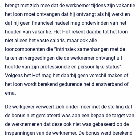
brengt met zich mee dat de werknemer tijdens zijn vakantie
het loon moet ontvangen dat hij ontvangt als hij werkt en
dat hij geen financieel nadeel mag ondervinden van het
houden van vakantie. Het Hof rekent daarbij tot het loon
niet alleen het vaste salaris, maar ook alle
looncomponenten die “intrinsiek samenhangen met de
taken en vergoedingen die de werknemer ontvangt uit
hoofde van zijn professionele en persoonlijke status”.
Volgens het Hof mag het daarbij geen verschil maken of
het loon wordt berekend gedurende het dienstverband of
erna.
De werkgever verweert zich onder meer met de stelling dat
de bonus niet gerelateerd was aan een bepaalde target van
de werknemer en dat deze ook niet was gebaseerd op de
inspanningen van de werknemer. De bonus werd berekend