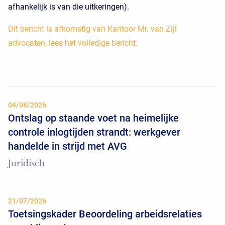
afhankelijk is van die uitkeringen).
Dit bericht is afkomstig van Kantoor Mr. van Zijl
advocaten, lees het volledige bericht.
04/08/2026
Ontslag op staande voet na heimelijke
controle inlogtijden strandt: werkgever
handelde in strijd met AVG
Juridisch
21/07/2026
Toetsingskader Beoordeling arbeidsrelaties