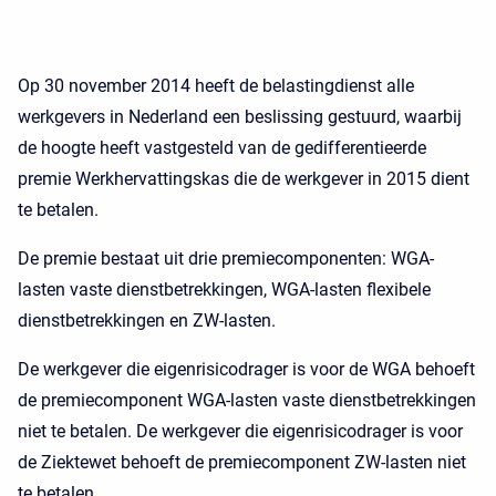
Op 30 november 2014 heeft de belastingdienst alle
werkgevers in Nederland een beslissing gestuurd, waarbij
de hoogte heeft vastgesteld van de gedifferentieerde
premie Werkhervattingskas die de werkgever in 2015 dient
te betalen.
De premie bestaat uit drie premiecomponenten: WGA-
lasten vaste dienstbetrekkingen, WGA-lasten flexibele
dienstbetrekkingen en ZW-lasten.
De werkgever die eigenrisicodrager is voor de WGA behoeft
de premiecomponent WGA-lasten vaste dienstbetrekkingen
niet te betalen. De werkgever die eigenrisicodrager is voor
de Ziektewet behoeft de premiecomponent ZW-lasten niet
te betalen.