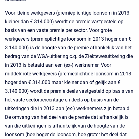
Voor kleine werkgevers (premieplichtige loonsom in 2013
kleiner dan € 314.000) wordt de premie vastgesteld op
basis van een vaste premie per sector. Voor grote
werkgevers (premieplichtige loonsom in 2013 hoger dan €
3.140.000) is de hoogte van de premie afhankelijk van het
bedrag van de WGA-uitkering c.q. de Ziektewetuitkering die
in 2013 is betaald aan een (ex-) werknemer. Voor
middelgrote werkgevers (premieplichtige loonsom in 2013
hoger dan € 314.000 maar kleiner dan of gelijk aan €
3.140.000) wordt de premie deels vastgesteld op basis van
het vaste sectorpercentage en deels op basis van de
uitkeringen die in 2013 aan (ex-) werknemers zijn betaald.
De omvang van het deel van de premie dat afhankelijk is
van die uitkeringen is afhankelijk van de hoogte van de
loonsom (hoe hoger de loonsom, hoe groter het deel dat