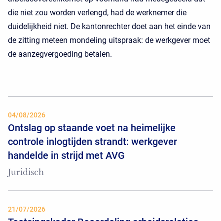
die niet zou worden verlengd, had de werknemer die
duidelijkheid niet. De kantonrechter doet aan het einde van
de zitting meteen mondeling uitspraak: de werkgever moet
de aanzegvergoeding betalen.
04/08/2026
Ontslag op staande voet na heimelijke
controle inlogtijden strandt: werkgever
handelde in strijd met AVG
Juridisch
21/07/2026