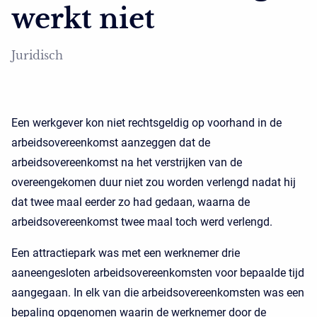
werkt niet
Juridisch
Een werkgever kon niet rechtsgeldig op voorhand in de
arbeidsovereenkomst aanzeggen dat de
arbeidsovereenkomst na het verstrijken van de
overeengekomen duur niet zou worden verlengd nadat hij
dat twee maal eerder zo had gedaan, waarna de
arbeidsovereenkomst twee maal toch werd verlengd.
Een attractiepark was met een werknemer drie
aaneengesloten arbeidsovereenkomsten voor bepaalde tijd
aangegaan. In elk van die arbeidsovereenkomsten was een
bepaling opgenomen waarin de werknemer door de