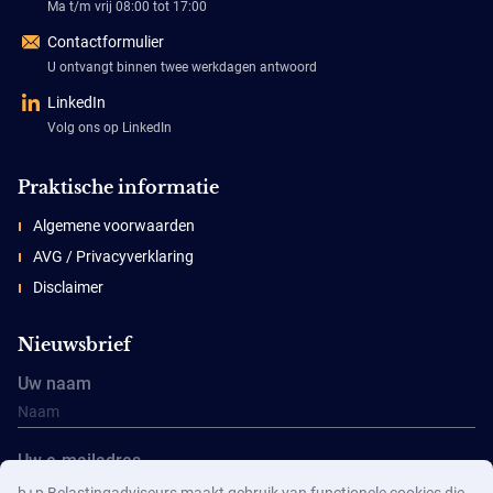
Ma t/m vrij 08:00 tot 17:00
Contactformulier
U ontvangt binnen twee werkdagen antwoord
LinkedIn
Volg ons op LinkedIn
Praktische informatie
Algemene voorwaarden
AVG / Privacyverklaring
Disclaimer
Nieuwsbrief
Uw naam
Uw e-mailadres