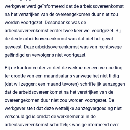
werkgever werd geïnformeerd dat de arbeidsovereenkomst
na het verstrijken van de overeengekomen duur niet zou
worden voortgezet. Desondanks was de
arbeidsovereenkomst eerder twee keer wel voortgezet. Bij
de derde arbeidsovereenkomst was dat niet het geval
geweest. Deze arbeidsovereenkomst was van rechtswege
geëindigd en vervolgens niet voortgezet.
Bij de kantonrechter vordert de werknemer een vergoeding
ter grootte van een maandsalaris vanwege het niet tijdig
(dat wil zeggen: een maand tevoren) schriftelijk aanzeggen
dat de arbeidsovereenkomst na het verstrijken van de
overeengekomen duur niet zou worden voortgezet. De
werkgever stelt dat deze wettelijke aanzegvergoeding niet
verschuldigd is omdat de werknemer al in de
arbeidsovereenkomst schriftelijk was geïnformeerd over