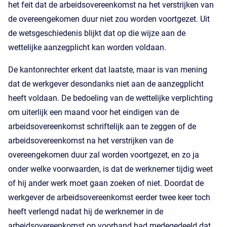
het feit dat de arbeidsovereenkomst na het verstrijken van
de overeengekomen duur niet zou worden voortgezet. Uit
de wetsgeschiedenis blijkt dat op die wijze aan de
wettelijke aanzegplicht kan worden voldaan.
De kantonrechter erkent dat laatste, maar is van mening
dat de werkgever desondanks niet aan de aanzegplicht
heeft voldaan. De bedoeling van de wettelijke verplichting
om uiterlijk een maand voor het eindigen van de
arbeidsovereenkomst schriftelijk aan te zeggen of de
arbeidsovereenkomst na het verstrijken van de
overeengekomen duur zal worden voortgezet, en zo ja
onder welke voorwaarden, is dat de werknemer tijdig weet
of hij ander werk moet gaan zoeken of niet. Doordat de
werkgever de arbeidsovereenkomst eerder twee keer toch
heeft verlengd nadat hij de werknemer in de
arbeidsovereenkomst op voorhand had medegedeeld dat