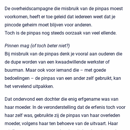
De overheidscampagne die misbruik van de pinpas moest
voorkomen, heeft er toe geleid dat iedereen weet dat je
pincode geheim moet blijven voor anderen.
Toch is de pinpas nog steeds oorzaak van veel ellende.
Pinnen mag (of toch beter niet?)
Bij misbruik van de pinpas denk je vooral aan ouderen die
de dupe worden van een kwaadwillende werkster of
buurman. Maar ook voor iemand die – met goede
bedoelingen – de pinpas van een ander zelf gebruikt, kan
het vervelend uitpakken.
Dat ondervond een dochter die enig erfgename was van
haar moeder. In de veronderstelling dat de erfenis toch voor
haar zelf was, gebruikte zij de pinpas van haar overleden
moeder, volgens haar ten behoeve van de uitvaart. Haar