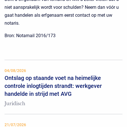
niet aansprakelijk wordt voor schulden? Neem dan vóór u
gaat handelen als erfgenaam eerst contact op met uw
notaris.
Bron: Notamail 2016/173
04/08/2026
Ontslag op staande voet na heimelijke
controle inlogtijden strandt: werkgever
handelde in strijd met AVG
Juridisch
21/07/2026