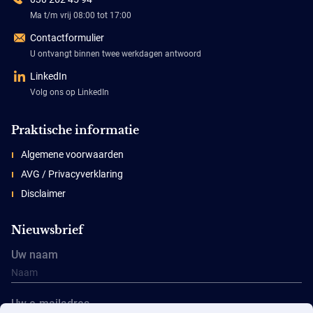
Ma t/m vrij 08:00 tot 17:00
Contactformulier
U ontvangt binnen twee werkdagen antwoord
LinkedIn
Volg ons op LinkedIn
Praktische informatie
Algemene voorwaarden
AVG / Privacyverklaring
Disclaimer
Nieuwsbrief
Uw naam
Uw e-mailadres