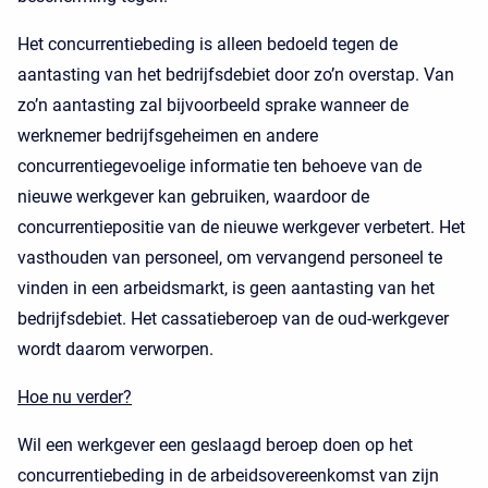
Het concurrentiebeding is alleen bedoeld tegen de
aantasting van het bedrijfsdebiet door zo’n overstap. Van
zo’n aantasting zal bijvoorbeeld sprake wanneer de
werknemer bedrijfsgeheimen en andere
concurrentiegevoelige informatie ten behoeve van de
nieuwe werkgever kan gebruiken, waardoor de
concurrentiepositie van de nieuwe werkgever verbetert. Het
vasthouden van personeel, om vervangend personeel te
vinden in een arbeidsmarkt, is geen aantasting van het
bedrijfsdebiet. Het cassatieberoep van de oud-werkgever
wordt daarom verworpen.
Hoe nu verder?
Wil een werkgever een geslaagd beroep doen op het
concurrentiebeding in de arbeidsovereenkomst van zijn