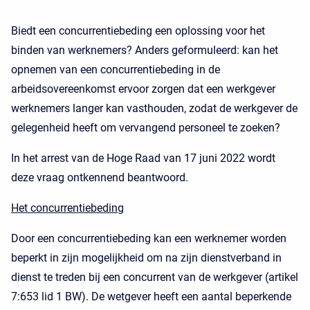
Biedt een concurrentiebeding een oplossing voor het
binden van werknemers? Anders geformuleerd: kan het
opnemen van een concurrentiebeding in de
arbeidsovereenkomst ervoor zorgen dat een werkgever
werknemers langer kan vasthouden, zodat de werkgever de
gelegenheid heeft om vervangend personeel te zoeken?
In het arrest van de Hoge Raad van 17 juni 2022 wordt
deze vraag ontkennend beantwoord.
Het concurrentiebeding
Door een concurrentiebeding kan een werknemer worden
beperkt in zijn mogelijkheid om na zijn dienstverband in
dienst te treden bij een concurrent van de werkgever (artikel
7:653 lid 1 BW). De wetgever heeft een aantal beperkende