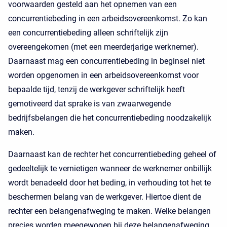
voorwaarden gesteld aan het opnemen van een
concurrentiebeding in een arbeidsovereenkomst. Zo kan
een concurrentiebeding alleen schriftelijk zijn
overeengekomen (met een meerderjarige werknemer).
Daarnaast mag een concurrentiebeding in beginsel niet
worden opgenomen in een arbeidsovereenkomst voor
bepaalde tijd, tenzij de werkgever schriftelijk heeft
gemotiveerd dat sprake is van zwaarwegende
bedrijfsbelangen die het concurrentiebeding noodzakelijk
maken.
Daarnaast kan de rechter het concurrentiebeding geheel of
gedeeltelijk te vernietigen wanneer de werknemer onbillijk
wordt benadeeld door het beding, in verhouding tot het te
beschermen belang van de werkgever. Hiertoe dient de
rechter een belangenafweging te maken. Welke belangen
precies worden meegewogen bij deze belangenafweging,