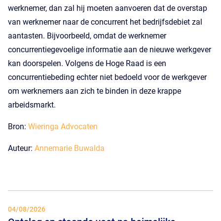
werknemer, dan zal hij moeten aanvoeren dat de overstap
van werknemer naar de concurrent het bedrijfsdebiet zal
aantasten. Bijvoorbeeld, omdat de werknemer
concurrentiegevoelige informatie aan de nieuwe werkgever
kan doorspelen. Volgens de Hoge Raad is een
concurrentiebeding echter niet bedoeld voor de werkgever
om werknemers aan zich te binden in deze krappe
arbeidsmarkt.
Bron:
Wieringa Advocaten
Auteur:
Annemarie Buwalda
04/08/2026