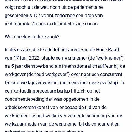
volgt noch uit de wet, noch uit de parlementaire
geschiedenis. Dit vormt zodoende een bron van
rechtspraak. Zo ook in de onderhavige casus.
Wat speelde in deze zaak?
In deze zaak, die leidde tot het arrest van de Hoge Raad
van 17 juni 2022, stapte een werknemer (de “werknemer”)
na 5 jaar dienstverband als internationaal chauffeur bij de
werkgever (de “oud-werkgever”) over naar een concurrent.
De oud-werkgever was het niet eens met deze overstap. In
een kortgedingprocedure beriep hij zich op het
concurrentiebeding dat was opgenomen in de
arbeidsovereenkomst van onbepaalde tijd van de
werknemer. De oud-werkgever vorderde schorsing van de
werkzaamheden van de werknemer bij de concurrent en