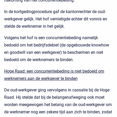
nakoming van het concurrentiebeding.
In de kortgedingprocedure gaf de kantonrechter de oud-
werkgever gelijk. Het hof vernietigde echter dit vonnis en
stelde de werknemer in het gelijk.
Volgens het hof is een concurrentiebeding namelijk
bedoeld om het bedrijfsdebiet (de opgebouwde knowhow
en goodwill van een werkgever) te beschermen en niet
bedoeld om de werknemers te binden.
Hoge Raad: een concurrentiebeding is niet bedoeld om
werknemers aan de werkgever te binden
De oud-werkgever ging vervolgens in cassatie bij de Hoge
Raad. Hij stelde dat bij de belangenafweging ook moet
worden meegewogen het belang van de oud-werkgever om
de werknemer nog een zekere tijd aan zich te binden, zodat