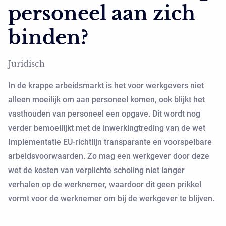
personeel aan zich
binden?
Juridisch
In de krappe arbeidsmarkt is het voor werkgevers niet
alleen moeilijk om aan personeel komen, ook blijkt het
vasthouden van personeel een opgave. Dit wordt nog
verder bemoeilijkt met de inwerkingtreding van de wet
Implementatie EU-richtlijn transparante en voorspelbare
arbeidsvoorwaarden. Zo mag een werkgever door deze
wet de kosten van verplichte scholing niet langer
verhalen op de werknemer, waardoor dit geen prikkel
vormt voor de werknemer om bij de werkgever te blijven.