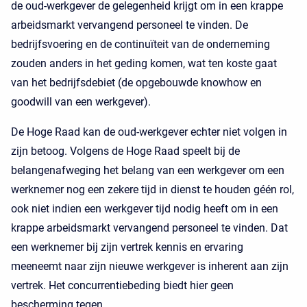
de oud-werkgever de gelegenheid krijgt om in een krappe
arbeidsmarkt vervangend personeel te vinden. De
bedrijfsvoering en de continuïteit van de onderneming
zouden anders in het geding komen, wat ten koste gaat
van het bedrijfsdebiet (de opgebouwde knowhow en
goodwill van een werkgever).
De Hoge Raad kan de oud-werkgever echter niet volgen in
zijn betoog. Volgens de Hoge Raad speelt bij de
belangenafweging het belang van een werkgever om een
werknemer nog een zekere tijd in dienst te houden géén rol,
ook niet indien een werkgever tijd nodig heeft om in een
krappe arbeidsmarkt vervangend personeel te vinden. Dat
een werknemer bij zijn vertrek kennis en ervaring
meeneemt naar zijn nieuwe werkgever is inherent aan zijn
vertrek. Het concurrentiebeding biedt hier geen
bescherming tegen.