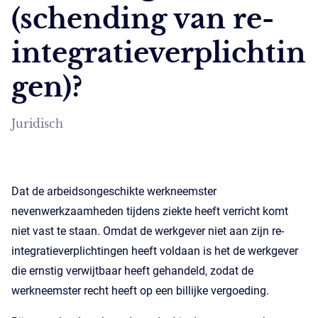
(schending van re-
integratieverplichtin
gen)?
Juridisch
Dat de arbeidsongeschikte werkneemster
nevenwerkzaamheden tijdens ziekte heeft verricht komt
niet vast te staan. Omdat de werkgever niet aan zijn re-
integratieverplichtingen heeft voldaan is het de werkgever
die ernstig verwijtbaar heeft gehandeld, zodat de
werkneemster recht heeft op een billijke vergoeding.