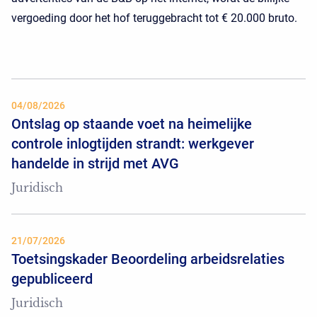
vergoeding door het hof teruggebracht tot € 20.000 bruto.
04/08/2026
Ontslag op staande voet na heimelijke
controle inlogtijden strandt: werkgever
handelde in strijd met AVG
Juridisch
21/07/2026
Toetsingskader Beoordeling arbeidsrelaties
gepubliceerd
Juridisch