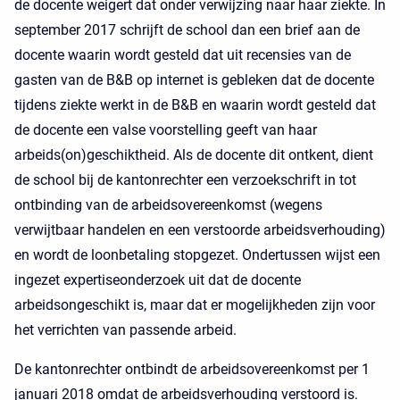
de docente weigert dat onder verwijzing naar haar ziekte. In
september 2017 schrijft de school dan een brief aan de
docente waarin wordt gesteld dat uit recensies van de
gasten van de B&B op internet is gebleken dat de docente
tijdens ziekte werkt in de B&B en waarin wordt gesteld dat
de docente een valse voorstelling geeft van haar
arbeids(on)geschiktheid. Als de docente dit ontkent, dient
de school bij de kantonrechter een verzoekschrift in tot
ontbinding van de arbeidsovereenkomst (wegens
verwijtbaar handelen en een verstoorde arbeidsverhouding)
en wordt de loonbetaling stopgezet. Ondertussen wijst een
ingezet expertiseonderzoek uit dat de docente
arbeidsongeschikt is, maar dat er mogelijkheden zijn voor
het verrichten van passende arbeid.
De kantonrechter ontbindt de arbeidsovereenkomst per 1
januari 2018 omdat de arbeidsverhouding verstoord is.