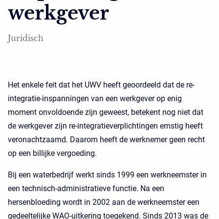
werkgever
Juridisch
Het enkele feit dat het UWV heeft geoordeeld dat de re-
integratie-inspanningen van een werkgever op enig
moment onvoldoende zijn geweest, betekent nog niet dat
de werkgever zijn re-integratieverplichtingen ernstig heeft
veronachtzaamd. Daarom heeft de werknemer geen recht
op een billijke vergoeding.
Bij een waterbedrijf werkt sinds 1999 een werkneemster in
een technisch-administratieve functie. Na een
hersenbloeding wordt in 2002 aan de werkneemster een
gedeeltelijke WAO-uitkering toegekend. Sinds 2013 was de