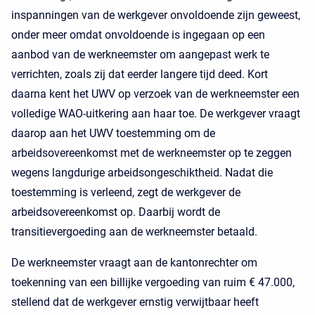
inspanningen van de werkgever onvoldoende zijn geweest,
onder meer omdat onvoldoende is ingegaan op een
aanbod van de werkneemster om aangepast werk te
verrichten, zoals zij dat eerder langere tijd deed. Kort
daarna kent het UWV op verzoek van de werkneemster een
volledige WAO-uitkering aan haar toe. De werkgever vraagt
daarop aan het UWV toestemming om de
arbeidsovereenkomst met de werkneemster op te zeggen
wegens langdurige arbeidsongeschiktheid. Nadat die
toestemming is verleend, zegt de werkgever de
arbeidsovereenkomst op. Daarbij wordt de
transitievergoeding aan de werkneemster betaald.
De werkneemster vraagt aan de kantonrechter om
toekenning van een billijke vergoeding van ruim € 47.000,
stellend dat de werkgever ernstig verwijtbaar heeft