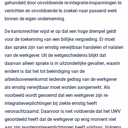
gehandeld door onvoldoende re-integratie-inspanningen te
verrichten en onvoldoende te zoeken naar passend werk
binnen de eigen onderneming.
De kantonrechter wijst er op dat een hoge drempel geldt
voor de toekenning van een billijke vergoeding. Er moet
dan sprake zijn van ernstig verwijtbaar handelen of nalaten
van de werkgever. Uit de wetgeschiedenis blijkt dat
daarvan alleen sprake is in uitzonderlijke gevallen, waarin
evident is dat het tot beëindiging van de
arbeidsovereenkomst leidende gedrag van de werkgever
als ernstig verwijtbaar moet worden aangemerkt. Als
voorbeeld wordt genoemd dat een werkgever zijn re-
integratieverplichtingen bij ziekte ernstig heeft
veronachtzaamd. Daarvoor is niet voldoende dat het UWV
geoordeeld heeft dat de werkgever op enig moment niet
aan zijn re-integratieverplichtingen heeft voldaan. Volgens