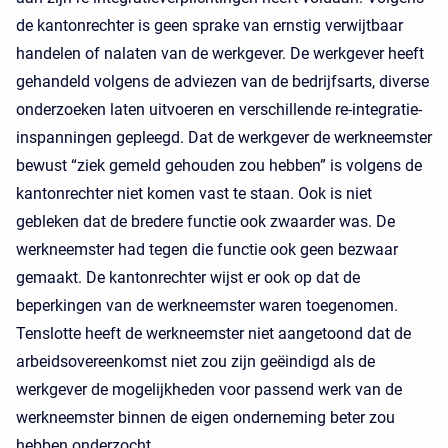
de kantonrechter is geen sprake van ernstig verwijtbaar
handelen of nalaten van de werkgever. De werkgever heeft
gehandeld volgens de adviezen van de bedrijfsarts, diverse
onderzoeken laten uitvoeren en verschillende re-integratie-
inspanningen gepleegd. Dat de werkgever de werkneemster
bewust “ziek gemeld gehouden zou hebben” is volgens de
kantonrechter niet komen vast te staan. Ook is niet
gebleken dat de bredere functie ook zwaarder was. De
werkneemster had tegen die functie ook geen bezwaar
gemaakt. De kantonrechter wijst er ook op dat de
beperkingen van de werkneemster waren toegenomen.
Tenslotte heeft de werkneemster niet aangetoond dat de
arbeidsovereenkomst niet zou zijn geëindigd als de
werkgever de mogelijkheden voor passend werk van de
werkneemster binnen de eigen onderneming beter zou
hebben onderzocht.