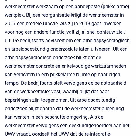
werkneemster werkzaam op een aangepaste (prikkelarme)
werkplek. Bij een reorganisatie krijgt de werkneemster in
2017 een bredere functie. Als zij in 2018 gaat inwerken
voor nog een andere functie, valt zij al snel opnieuw ziek
uit. De bedrijfsarts adviseert om een arbeidspsychologisch
en arbeidsdeskundig onderzoek te laten uitvoeren. Uit een
arbeidspsychologisch onderzoek blijkt dat de
werkneemster concrete en enkelvoudige werkzaamheden
kan verrichten in een prikkelarme ruimte op haar eigen
tempo. De bedrijfsarts stelt vervolgens de belastbaarheid
van de werkneemster vast, waarbij blijkt dat haar
beperkingen zijn toegenomen. Uit arbeidsdeskundig
onderzoek blijkt daarna dat de werkneemster alleen nog
kan werken in een beschutte omgeving. Als de
werkneemster vervolgens een deskundigenoordeel aan het
UWV vraagt, oordeelt het UWV dat de re-integratie-