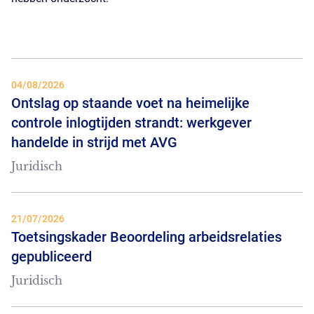
04/08/2026
Ontslag op staande voet na heimelijke
controle inlogtijden strandt: werkgever
handelde in strijd met AVG
Juridisch
21/07/2026
Toetsingskader Beoordeling arbeidsrelaties
gepubliceerd
Juridisch