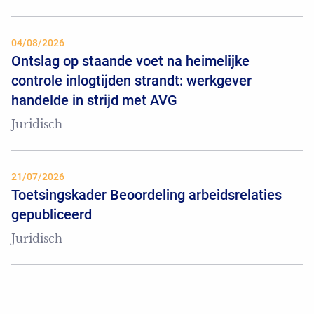
04/08/2026
Ontslag op staande voet na heimelijke
controle inlogtijden strandt: werkgever
handelde in strijd met AVG
Juridisch
21/07/2026
Toetsingskader Beoordeling arbeidsrelaties
gepubliceerd
Juridisch