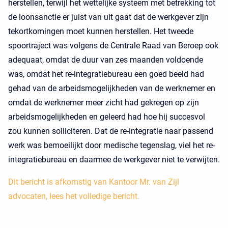
herstellen, terwijl het wettelijke systeem met betrekking tot
de loonsanctie er juist van uit gaat dat de werkgever zijn
tekortkomingen moet kunnen herstellen. Het tweede
spoortraject was volgens de Centrale Raad van Beroep ook
adequaat, omdat de duur van zes maanden voldoende
was, omdat het re-integratiebureau een goed beeld had
gehad van de arbeidsmogelijkheden van de werknemer en
omdat de werknemer meer zicht had gekregen op zijn
arbeidsmogelijkheden en geleerd had hoe hij succesvol
zou kunnen solliciteren. Dat de re-integratie naar passend
werk was bemoeilijkt door medische tegenslag, viel het re-
integratiebureau en daarmee de werkgever niet te verwijten.
Dit bericht is afkomstig van Kantoor Mr. van Zijl
advocaten, lees het volledige bericht.