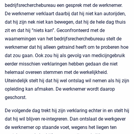
bedrijfsrecherchebureau een gesprek met de werknemer.
De werknemer verklaart daarbij dat hij niet kan autorijden,
dat hij zijn nek niet kan bewegen, dat hij de hele dag thuis
zit en dat hij “niets kan”. Geconfronteerd met de
waarnemingen van het bedrijfsrecherchebureau stelt de
werknemer dat hij alleen getraind heeft om te proberen hoe
dat zou gaan. Ook zou hij als gevolg van medicijngebruik
eerder misschien verklaringen hebben gedaan die niet
helemaal overeen stemmen met de werkelijkheid.
Uiteindelijk stelt hij dat hij wel ontslag wil nemen als hij zijn
opleiding kan afmaken. De werknemer wordt daarop
geschorst.
De volgende dag trekt hij zijn verklaring echter in en stelt hij
dat hij wil blijven re-integreren. Dan ontslaat de werkgever
de werknemer op staande voet, wegens het liegen ten