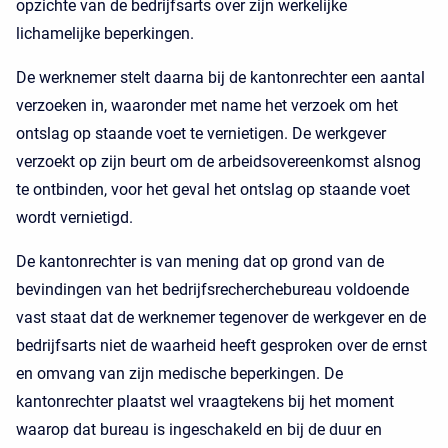
opzichte van de bedrijfsarts over zijn werkelijke
lichamelijke beperkingen.
De werknemer stelt daarna bij de kantonrechter een aantal
verzoeken in, waaronder met name het verzoek om het
ontslag op staande voet te vernietigen. De werkgever
verzoekt op zijn beurt om de arbeidsovereenkomst alsnog
te ontbinden, voor het geval het ontslag op staande voet
wordt vernietigd.
De kantonrechter is van mening dat op grond van de
bevindingen van het bedrijfsrecherchebureau voldoende
vast staat dat de werknemer tegenover de werkgever en de
bedrijfsarts niet de waarheid heeft gesproken over de ernst
en omvang van zijn medische beperkingen. De
kantonrechter plaatst wel vraagtekens bij het moment
waarop dat bureau is ingeschakeld en bij de duur en