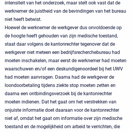
intensiteit van het onderzoek, maar stelt ook vast dat de
werknemer de juistheid van de bevindingen van het bureau
niet heeft betwist.
Hoewel de werknemer de werkgever dus onvoldoende op
de hoogte heeft gehouden van zijn medische toestand,
staat daar volgens de kantonrechter tegenover dat de
werkgever niet meteen een bedrijfsrecherchebureau had
moeten inschakelen, maar eerst de werknemer had moeten
waarschuwen en/of een deskundigenoordeel bij het UWV
had moeten aanvragen. Daarna had de werkgever de
loondoorbetaling tijdens ziekte stop moeten zetten en
daarna een ontbindingsverzoek bij de kantonrechter
moeten indienen. Dat het gaat om het verstrekken van
onjuiste informatie doet daaraan voor de kantonrechter
niet af, omdat het gaat om informatie over zijn medische
toestand en de mogelijkheid om arbeid te verrichten, die