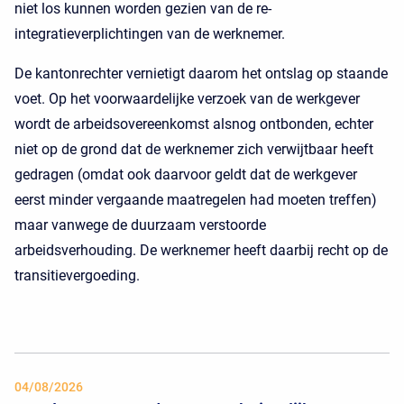
niet los kunnen worden gezien van de re-
integratieverplichtingen van de werknemer.
De kantonrechter vernietigt daarom het ontslag op staande
voet. Op het voorwaardelijke verzoek van de werkgever
wordt de arbeidsovereenkomst alsnog ontbonden, echter
niet op de grond dat de werknemer zich verwijtbaar heeft
gedragen (omdat ook daarvoor geldt dat de werkgever
eerst minder vergaande maatregelen had moeten treffen)
maar vanwege de duurzaam verstoorde
arbeidsverhouding. De werknemer heeft daarbij recht op de
transitievergoeding.
04/08/2026