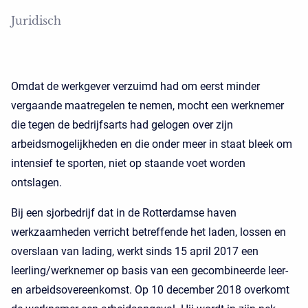
Juridisch
Omdat de werkgever verzuimd had om eerst minder
vergaande maatregelen te nemen, mocht een werknemer
die tegen de bedrijfsarts had gelogen over zijn
arbeidsmogelijkheden en die onder meer in staat bleek om
intensief te sporten, niet op staande voet worden
ontslagen.
Bij een sjorbedrijf dat in de Rotterdamse haven
werkzaamheden verricht betreffende het laden, lossen en
overslaan van lading, werkt sinds 15 april 2017 een
leerling/werknemer op basis van een gecombineerde leer-
en arbeidsovereenkomst. Op 10 december 2018 overkomt