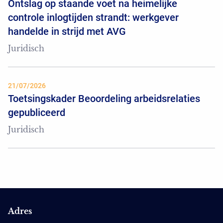
Ontslag op staande voet na heimelijke
controle inlogtijden strandt: werkgever
handelde in strijd met AVG
Juridisch
21/07/2026
Toetsingskader Beoordeling arbeidsrelaties
gepubliceerd
Juridisch
Adres