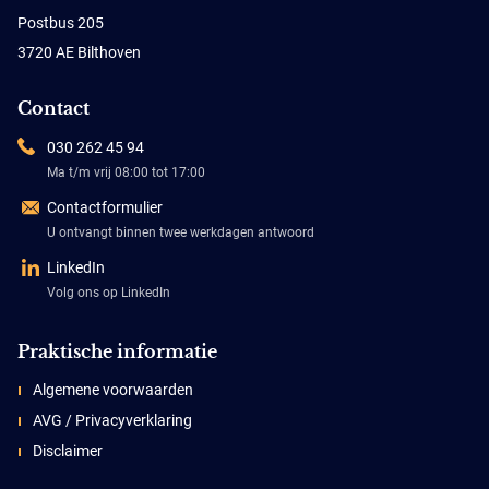
Postbus 205
3720 AE Bilthoven
Contact
030 262 45 94
Ma t/m vrij 08:00 tot 17:00
Contactformulier
U ontvangt binnen twee werkdagen antwoord
LinkedIn
Volg ons op LinkedIn
Praktische informatie
Algemene voorwaarden
AVG / Privacyverklaring
Disclaimer