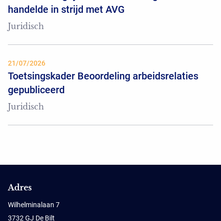
handelde in strijd met AVG
Juridisch
21/07/2026
Toetsingskader Beoordeling arbeidsrelaties
gepubliceerd
Juridisch
Adres
Wilhelminalaan 7
3732 GJ De Bilt