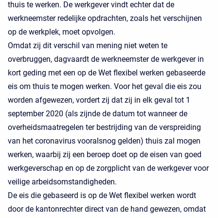
thuis te werken. De werkgever vindt echter dat de
werkneemster redelijke opdrachten, zoals het verschijnen
op de werkplek, moet opvolgen.
Omdat zij dit verschil van mening niet weten te
overbruggen, dagvaardt de werkneemster de werkgever in
kort geding met een op de Wet flexibel werken gebaseerde
eis om thuis te mogen werken. Voor het geval die eis zou
worden afgewezen, vordert zij dat zij in elk geval tot 1
september 2020 (als zijnde de datum tot wanneer de
overheidsmaatregelen ter bestrijding van de verspreiding
van het coronavirus vooralsnog gelden) thuis zal mogen
werken, waarbij zij een beroep doet op de eisen van goed
werkgeverschap en op de zorgplicht van de werkgever voor
veilige arbeidsomstandigheden.
De eis die gebaseerd is op de Wet flexibel werken wordt
door de kantonrechter direct van de hand gewezen, omdat