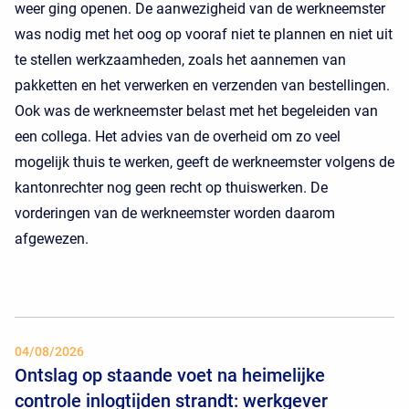
weer ging openen. De aanwezigheid van de werkneemster
was nodig met het oog op vooraf niet te plannen en niet uit
te stellen werkzaamheden, zoals het aannemen van
pakketten en het verwerken en verzenden van bestellingen.
Ook was de werkneemster belast met het begeleiden van
een collega. Het advies van de overheid om zo veel
mogelijk thuis te werken, geeft de werkneemster volgens de
kantonrechter nog geen recht op thuiswerken. De
vorderingen van de werkneemster worden daarom
afgewezen.
04/08/2026
Ontslag op staande voet na heimelijke
controle inlogtijden strandt: werkgever