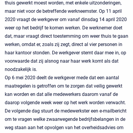
thuis gewerkt moest worden, met enkele uitzonderingen,
maar niet voor de betreffende werkneemster. Op 11 april
2020 vraagt de werkgever om vanaf dinsdag 14 april 2020
weer op het bedrijf te komen werken. De werknemer doet
dat, maar vraagt direct toestemming om weer thuis te gaan
werken, omdat er, zoals zij zegt, direct al vier personen in
haar kantoor stonden. De werkgever stemt daar mee in, op
voorwaarde dat zij alsnog naar haar werk komt als dat
noodzakelijk is.
Op 6 mei 2020 deelt de werkgever mede dat een aantal
maatregelen is getroffen om te zorgen dat veilig gewerkt
kan worden en dat alle medewerkers daarom vanaf de
daarop volgende week weer op het werk worden verwacht.
De volgende dag stuurt de medewerkster een e-mailbericht
om te vragen welke zwaarwegende bedrijfsbelangen in de
weg staan aan het opvolgen van het overheidsadvies om