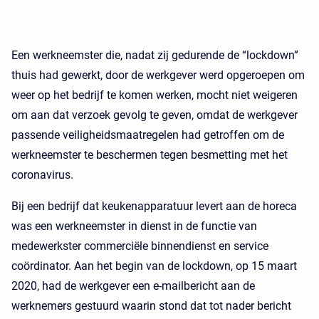
Een werkneemster die, nadat zij gedurende de “lockdown”
thuis had gewerkt, door de werkgever werd opgeroepen om
weer op het bedrijf te komen werken, mocht niet weigeren
om aan dat verzoek gevolg te geven, omdat de werkgever
passende veiligheidsmaatregelen had getroffen om de
werkneemster te beschermen tegen besmetting met het
coronavirus.
Bij een bedrijf dat keukenapparatuur levert aan de horeca
was een werkneemster in dienst in de functie van
medewerkster commerciële binnendienst en service
coördinator. Aan het begin van de lockdown, op 15 maart
2020, had de werkgever een e-mailbericht aan de
werknemers gestuurd waarin stond dat tot nader bericht