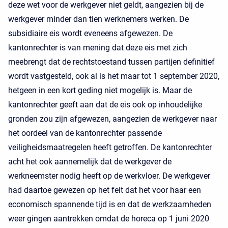
deze wet voor de werkgever niet geldt, aangezien bij de
werkgever minder dan tien werknemers werken. De
subsidiaire eis wordt eveneens afgewezen. De
kantonrechter is van mening dat deze eis met zich
meebrengt dat de rechtstoestand tussen partijen definitief
wordt vastgesteld, ook al is het maar tot 1 september 2020,
hetgeen in een kort geding niet mogelijk is. Maar de
kantonrechter geeft aan dat de eis ook op inhoudelijke
gronden zou zijn afgewezen, aangezien de werkgever naar
het oordeel van de kantonrechter passende
veiligheidsmaatregelen heeft getroffen. De kantonrechter
acht het ook aannemelijk dat de werkgever de
werkneemster nodig heeft op de werkvloer. De werkgever
had daartoe gewezen op het feit dat het voor haar een
economisch spannende tijd is en dat de werkzaamheden
weer gingen aantrekken omdat de horeca op 1 juni 2020