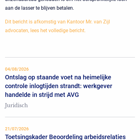
aan de lasser te blijven betalen.
Dit bericht is afkomstig van Kantoor Mr. van Zijl
advocaten, lees het volledige bericht.
04/08/2026
Ontslag op staande voet na heimelijke
controle inlogtijden strandt: werkgever
handelde in strijd met AVG
Juridisch
21/07/2026
Toetsingskader Beoordeling arbeidsrelaties