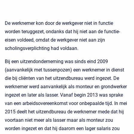
De werknemer kon door de werkgever niet in functie
worden teruggezet, ondanks dat hij niet aan de functie-
eisen voldeed, omdat de werkgever niet aan zijn
scholingsverplichting had voldaan.
Bij een uitzendonderneming was sinds eind 2009
(aanvankelijk met tussenpozen) een werknemer in dienst
die bij cliënten van het uitzendbureau werd ingezet. De
werknemer werd aanvankelijk als monteur en grondwerker
ingezet en later als lasser. Vanaf begin 2013 was sprake
van een arbeidsovereenkomst voor onbepaalde tijd. In mei
2015 deelt het uitzendbureau de werknemer mede dat hij
voortaan niet meer als lasser maar als monteur zou
worden ingezet en dat hij daarom een lager salaris zou