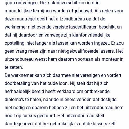
gaan ontvangen. Het salarisverschil zou in drie
maandelijkse termijnen worden afgebouwd. Als reden voor
deze maatregel geeft het uitzendbureau op dat de
werknemer niet over de vereiste lascertificaten beschikt en
dat hij daardoor, en vanwege zijn klantonvriendelijke
opstelling, niet langer als lasser kan worden ingezet. Er zou
geen vraag meer zijn naar niet-gekwalificeerde lassers. Het
uitzendbureau wenst hem daarom voortaan als monteur in
te zetten.
De werknemer kan zich daarmee niet verenigen en vordert
doorbetaling van het oude loon. Hij stelt dat hij zich
herhaaldelijk bereid heeft verklaard om ontbrekende
diploma’s te halen, naar de inleners vonden dat destijds
niet nodig en daarom hebben zij en het uitzendbureau hem
nooit op cursus gestuurd. Het uitzendbureau stelt
daartegenover dat het gebruikelijk is dat de lassers zelf