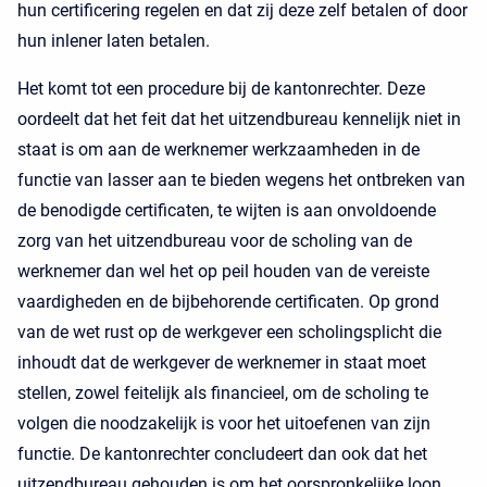
hun certificering regelen en dat zij deze zelf betalen of door
hun inlener laten betalen.
Het komt tot een procedure bij de kantonrechter. Deze
oordeelt dat het feit dat het uitzendbureau kennelijk niet in
staat is om aan de werknemer werkzaamheden in de
functie van lasser aan te bieden wegens het ontbreken van
de benodigde certificaten, te wijten is aan onvoldoende
zorg van het uitzendbureau voor de scholing van de
werknemer dan wel het op peil houden van de vereiste
vaardigheden en de bijbehorende certificaten. Op grond
van de wet rust op de werkgever een scholingsplicht die
inhoudt dat de werkgever de werknemer in staat moet
stellen, zowel feitelijk als financieel, om de scholing te
volgen die noodzakelijk is voor het uitoefenen van zijn
functie. De kantonrechter concludeert dan ook dat het
uitzendbureau gehouden is om het oorspronkelijke loon