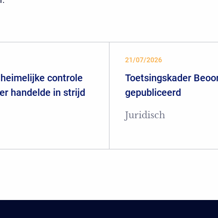
21/07/2026
heimelijke controle
Toetsingskader Beoor
er handelde in strijd
gepubliceerd
Juridisch