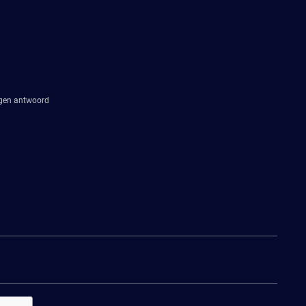
agen antwoord