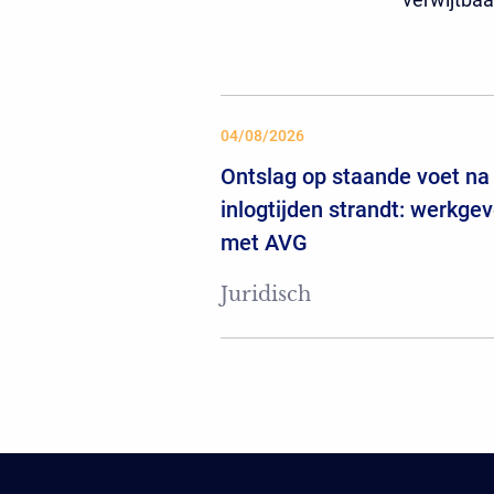
04/08/2026
Ontslag op staande voet na 
inlogtijden strandt: werkgev
met AVG
Juridisch