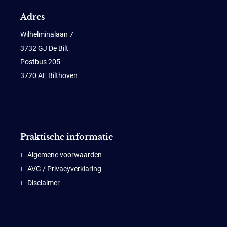
Adres
Wilhelminalaan 7
3732 GJ De Bilt
Postbus 205
3720 AE Bilthoven
Praktische informatie
Algemene voorwaarden
AVG / Privacyverklaring
Disclaimer