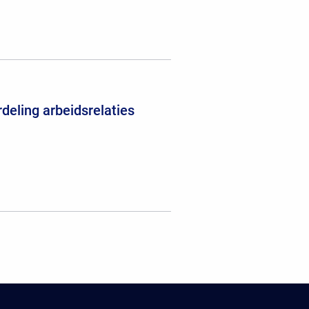
deling arbeidsrelaties