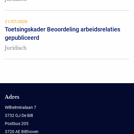
21/07/2026
Toetsingskader Beoordeling arbeidsrelaties
gepubliceerd
Juridisch
Adres
Wilhelminalaan 7
3732 GJ De Bilt
Postbus 205
3720 AE Bilthoven