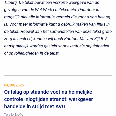
Tilburg. De tekst bevat een verkorte weergave van de
gevolgen van de Wet Werk en Zekerheid. Daardoor is
mogelijk niet alle informatie vermeld die voor u van belang
is. Voor meer informatie kunt u gebruik maken van links in
de tekst. Hoewel aan het samenstellen van deze tekst grote
zorg is besteed, kunnen wij noch Kantoor Mr. van Zijl B.V.
aansprakelijk worden gesteld voor eventuele onjuistheden
of onvolledigheden in de tekst.
04/08/2026
Ontslag op staande voet na heimelijke
controle inlogtijden strandt: werkgever
handelde in strijd met AVG
Juridisch