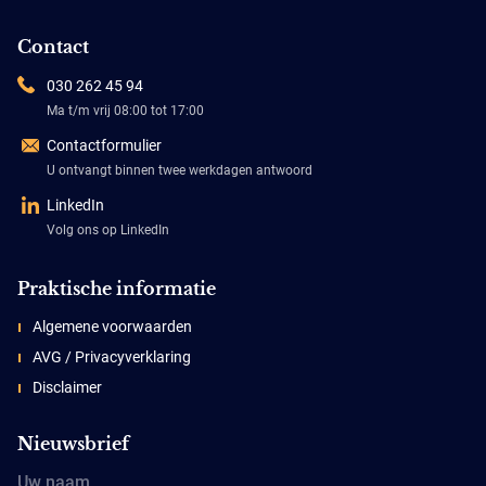
Contact
030 262 45 94
Ma t/m vrij 08:00 tot 17:00
Contactformulier
U ontvangt binnen twee werkdagen antwoord
LinkedIn
Volg ons op LinkedIn
Praktische informatie
Algemene voorwaarden
AVG / Privacyverklaring
Disclaimer
Nieuwsbrief
Uw naam