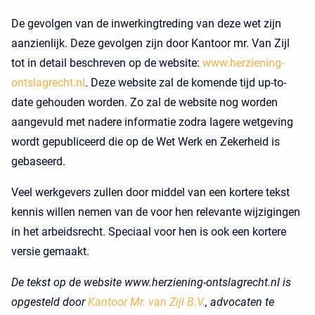
De gevolgen van de inwerkingtreding van deze wet zijn
aanzienlijk. Deze gevolgen zijn door Kantoor mr. Van Zijl
tot in detail beschreven op de website:
www.herziening-
ontslagrecht.nl
. Deze website zal de komende tijd up-to-
date gehouden worden. Zo zal de website nog worden
aangevuld met nadere informatie zodra lagere wetgeving
wordt gepubliceerd die op de Wet Werk en Zekerheid is
gebaseerd.
Veel werkgevers zullen door middel van een kortere tekst
kennis willen nemen van de voor hen relevante wijzigingen
in het arbeidsrecht. Speciaal voor hen is ook een kortere
versie gemaakt.
De tekst op de website www.herziening-ontslagrecht.nl is
opgesteld door
Kantoor Mr. van Zijl B.V.
, advocaten te