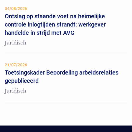
04/08/2026
Ontslag op staande voet na heimelijke
controle inlogtijden strandt: werkgever
handelde in strijd met AVG
Juridisch
21/07/2026
Toetsingskader Beoordeling arbeidsrelaties
gepubliceerd
Juridisch