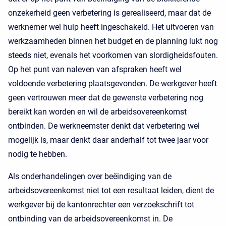
onzekerheid geen verbetering is gerealiseerd, maar dat de
werknemer wel hulp heeft ingeschakeld. Het uitvoeren van
werkzaamheden binnen het budget en de planning lukt nog
steeds niet, evenals het voorkomen van slordigheidsfouten.
Op het punt van naleven van afspraken heeft wel
voldoende verbetering plaatsgevonden. De werkgever heeft
geen vertrouwen meer dat de gewenste verbetering nog
bereikt kan worden en wil de arbeidsovereenkomst
ontbinden. De werkneemster denkt dat verbetering wel
mogelijk is, maar denkt daar anderhalf tot twee jaar voor
nodig te hebben.
Als onderhandelingen over beëindiging van de
arbeidsovereenkomst niet tot een resultaat leiden, dient de
werkgever bij de kantonrechter een verzoekschrift tot
ontbinding van de arbeidsovereenkomst in. De