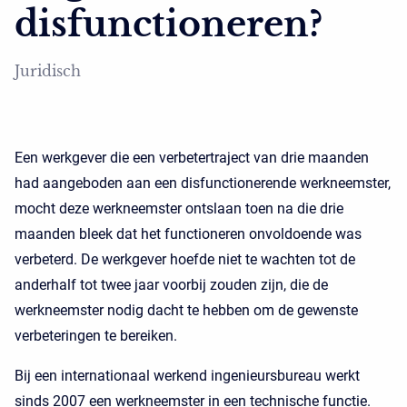
disfunctioneren?
Juridisch
Een werkgever die een verbetertraject van drie maanden
had aangeboden aan een disfunctionerende werkneemster,
mocht deze werkneemster ontslaan toen na die drie
maanden bleek dat het functioneren onvoldoende was
verbeterd. De werkgever hoefde niet te wachten tot de
anderhalf tot twee jaar voorbij zouden zijn, die de
werkneemster nodig dacht te hebben om de gewenste
verbeteringen te bereiken.
Bij een internationaal werkend ingenieursbureau werkt
sinds 2007 een werkneemster in een technische functie.