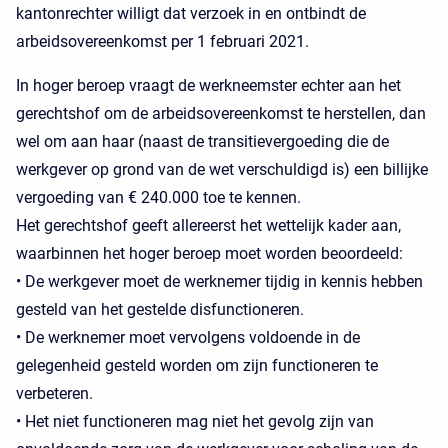
kantonrechter willigt dat verzoek in en ontbindt de
arbeidsovereenkomst per 1 februari 2021.
In hoger beroep vraagt de werkneemster echter aan het
gerechtshof om de arbeidsovereenkomst te herstellen, dan
wel om aan haar (naast de transitievergoeding die de
werkgever op grond van de wet verschuldigd is) een billijke
vergoeding van € 240.000 toe te kennen.
Het gerechtshof geeft allereerst het wettelijk kader aan,
waarbinnen het hoger beroep moet worden beoordeeld:
• De werkgever moet de werknemer tijdig in kennis hebben
gesteld van het gestelde disfunctioneren.
• De werknemer moet vervolgens voldoende in de
gelegenheid gesteld worden om zijn functioneren te
verbeteren.
• Het niet functioneren mag niet het gevolg zijn van