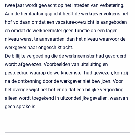
twee jaar wordt gewacht op het intreden van verbetering.
Aan de herplaatsingsplicht heeft de werkgever volgens het
hof voldaan omdat een vacature-overzicht is aangeboden
en omdat de werkneemster geen functie op een lager
niveau wenst te aanvaarden, dan het niveau waarvoor de
werkgever haar ongeschikt acht.
De billijke vergoeding die de werkneemster had gevorderd
wordt afgewezen. Voorbeelden van uitsluiting en
pestgedrag waarop de werkneemster had gewezen, kon zij
na de ontkenning door de werkgever niet bewijzen. Voor
het overige wijst het hof er op dat een billijke vergoeding
alleen wordt toegekend in uitzonderlijke gevallen, waarvan
geen sprake is.