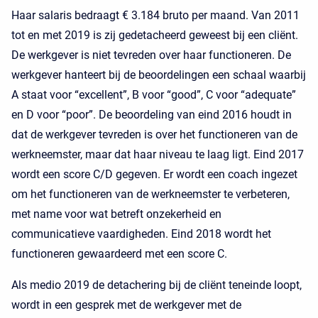
Haar salaris bedraagt € 3.184 bruto per maand. Van 2011
tot en met 2019 is zij gedetacheerd geweest bij een cliënt.
De werkgever is niet tevreden over haar functioneren. De
werkgever hanteert bij de beoordelingen een schaal waarbij
A staat voor “excellent”, B voor “good”, C voor “adequate”
en D voor “poor”. De beoordeling van eind 2016 houdt in
dat de werkgever tevreden is over het functioneren van de
werkneemster, maar dat haar niveau te laag ligt. Eind 2017
wordt een score C/D gegeven. Er wordt een coach ingezet
om het functioneren van de werkneemster te verbeteren,
met name voor wat betreft onzekerheid en
communicatieve vaardigheden. Eind 2018 wordt het
functioneren gewaardeerd met een score C.
Als medio 2019 de detachering bij de cliënt teneinde loopt,
wordt in een gesprek met de werkgever met de