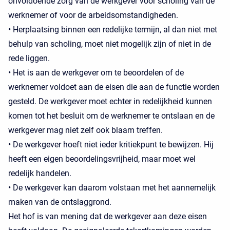
onvoldoende zorg van de werkgever voor scholing van de
werknemer of voor de arbeidsomstandigheden.
• Herplaatsing binnen een redelijke termijn, al dan niet met
behulp van scholing, moet niet mogelijk zijn of niet in de
rede liggen.
• Het is aan de werkgever om te beoordelen of de
werknemer voldoet aan de eisen die aan de functie worden
gesteld. De werkgever moet echter in redelijkheid kunnen
komen tot het besluit om de werknemer te ontslaan en de
werkgever mag niet zelf ook blaam treffen.
• De werkgever hoeft niet ieder kritiekpunt te bewijzen. Hij
heeft een eigen beoordelingsvrijheid, maar moet wel
redelijk handelen.
• De werkgever kan daarom volstaan met het aannemelijk
maken van de ontslaggrond.
Het hof is van mening dat de werkgever aan deze eisen