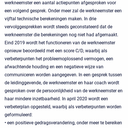
werkneemster een aantal actiepunten afgesproken voor
een volgend gesprek. Onder meer zal de werkneemster een
vijftal technische berekeningen maken. In drie
vervolggesprekken wordt steeds geconstateerd dat de
werkneemster die berekeningen nog niet had afgemaakt.
Eind 2019 wordt het functioneren van de werkneemster
opnieuw beoordeeld met een score C/D, waarbij als
verbeterpunten het probleemoplossend vermogen, een
afwachtende houding en een negatieve wijze van
communiceren worden aangegeven. In een gesprek tussen
de leidinggevende, de werkneemster en haar coach wordt
gesproken over de persoonlijkheid van de werkneemster en
haar mindere inzetbaarheid. In april 2020 wordt een
verbeterplan opgesteld, waarbij als verbeterpunten worden
geformuleerd:
• een positieve gedragsverandering, onder meer te bereiken