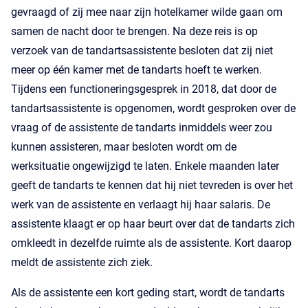
gevraagd of zij mee naar zijn hotelkamer wilde gaan om
samen de nacht door te brengen. Na deze reis is op
verzoek van de tandartsassistente besloten dat zij niet
meer op één kamer met de tandarts hoeft te werken.
Tijdens een functioneringsgesprek in 2018, dat door de
tandartsassistente is opgenomen, wordt gesproken over de
vraag of de assistente de tandarts inmiddels weer zou
kunnen assisteren, maar besloten wordt om de
werksituatie ongewijzigd te laten. Enkele maanden later
geeft de tandarts te kennen dat hij niet tevreden is over het
werk van de assistente en verlaagt hij haar salaris. De
assistente klaagt er op haar beurt over dat de tandarts zich
omkleedt in dezelfde ruimte als de assistente. Kort daarop
meldt de assistente zich ziek.
Als de assistente een kort geding start, wordt de tandarts