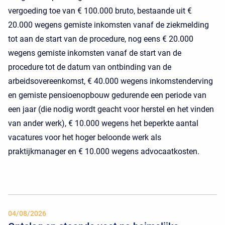
vergoeding toe van € 100.000 bruto, bestaande uit €
20.000 wegens gemiste inkomsten vanaf de ziekmelding
tot aan de start van de procedure, nog eens € 20.000
wegens gemiste inkomsten vanaf de start van de
procedure tot de datum van ontbinding van de
arbeidsovereenkomst, € 40.000 wegens inkomstenderving
en gemiste pensioenopbouw gedurende een periode van
een jaar (die nodig wordt geacht voor herstel en het vinden
van ander werk), € 10.000 wegens het beperkte aantal
vacatures voor het hoger beloonde werk als
praktijkmanager en € 10.000 wegens advocaatkosten.
04/08/2026