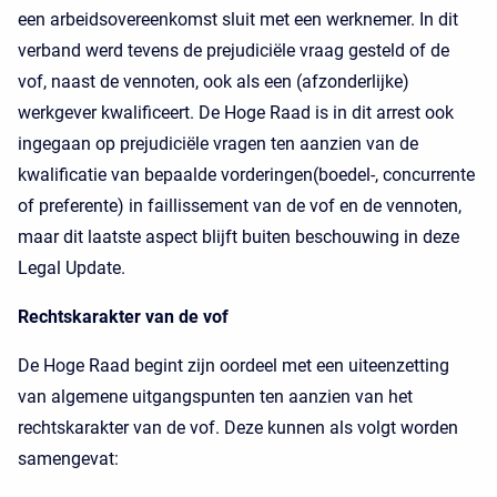
een arbeidsovereenkomst sluit met een werknemer. In dit
verband werd tevens de prejudiciële vraag gesteld of de
vof, naast de vennoten, ook als een (afzonderlijke)
werkgever kwalificeert. De Hoge Raad is in dit arrest ook
ingegaan op prejudiciële vragen ten aanzien van de
kwalificatie van bepaalde vorderingen(boedel-, concurrente
of preferente) in faillissement van de vof en de vennoten,
maar dit laatste aspect blijft buiten beschouwing in deze
Legal Update.
Rechtskarakter van de vof
De Hoge Raad begint zijn oordeel met een uiteenzetting
van algemene uitgangspunten ten aanzien van het
rechtskarakter van de vof. Deze kunnen als volgt worden
samengevat: