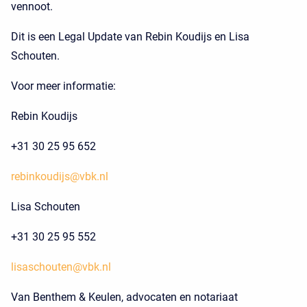
vennoot.
Dit is een Legal Update van Rebin Koudijs en Lisa
Schouten.
Voor meer informatie:
Rebin Koudijs
+31 30 25 95 652
rebinkoudijs@vbk.nl
Lisa Schouten
+31 30 25 95 552
lisaschouten@vbk.nl
Van Benthem & Keulen, advocaten en notariaat