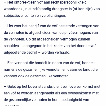
– Het ontbreekt een vof aan rechtspersoonlijkheid
waardoor zij niet zelfstandig draagster is (of kan zijn) van
subjectieve rechten en verplichtingen.
– Het voor het bedrijf van de vof bestemde vermogen van
de vennoten is afgescheiden van de privévermogens van
de vennoten. Op dit afgescheiden vermogen kunnen
schulden – aangegaan in het kader van het door de vof
uitgeoefende bedrijf – worden verhaald.
– Een vennoot die handelt in naam van de vof, handelt
namens de gezamenlijke vennoten en daarmee bindt die
vennoot ook de gezamenlijke vennoten.
– Gelet op het bovenstaande, dient een overeenkomst met
een vof te worden aangemerkt als een overeenkomst met
de gezamenlijke vennoten in hun hoedanigheid van