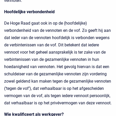
vennoten.
Hoofdelijke verbondenheid
De Hoge Raad gaat ook in op de (hoofdelijke)
verbondenheid van de vennoten en de vof. Zo geeft hij aan
dat ieder van de vennoten hoofdelijk is verbonden wegens
de verbintenissen van de vof. Dit betekent dat iedere
vennoot voor het geheel aansprakelijk is ter zake van de
verbintenissen van de gezamenlijke vennoten in hun
hoedanigheid van vennoten. Het gevolg hiervan is dat een
schuldeiser van de gezamenlijke vennoten zijn vordering
zowel geldend kan maken tegen de gezamenlijke vennoten
(‘tegen de vof’), dat verhaalbaar is op het afgescheiden
vermogen van de vof, als tegen iedere vennoot persoonlijk,
dat verhaalbaar is op het privévermogen van deze vennoot.
Wie kwalificeert als werkgever?