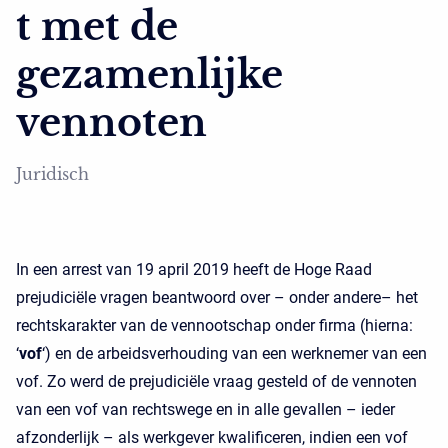
t met de
gezamenlijke
vennoten
Juridisch
In een arrest van 19 april 2019 heeft de Hoge Raad
prejudiciële vragen beantwoord over – onder andere– het
rechtskarakter van de vennootschap onder firma (hierna:
‘
vof
‘) en de arbeidsverhouding van een werknemer van een
vof. Zo werd de prejudiciële vraag gesteld of de vennoten
van een vof van rechtswege en in alle gevallen – ieder
afzonderlijk – als werkgever kwalificeren, indien een vof