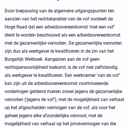
Door toepassing van de algemene uitgangspunten ten
aanzien van het rechtskarakter van de vof oordeelt de
Hoge Raad dat een arbeidsovereenkomst ‘met een vof’
dient te worden beschouwd als een arbeidsovereenkomst
met de gezamenlijke vennoten. De gezamenlijke vennoten
zijn dus als werkgever te kwalificeren in de zin van het
Burgerlijk Wetboek. Aangezien aan de vof geen
rechtspersoonlijkheid toekomt, is de vof niet zelfstandig
als werkgever te kwalificeren. Een werknemer ‘van de vof’
kan zijn uit de arbeidsovereenkomst voortvloeiende
vorderingen geldend maken zowel jegens de gezamenlijke
vennoten (‘jegens de vof’), met de mogelijkheid van verhaal
op het afgescheiden vermogen van de vof, als voor het
geheel jegens elke afzonderlijke vennoot, met de
mogelijkheid van verhaal op het privévermogen van die