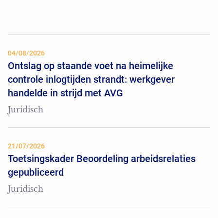
04/08/2026
Ontslag op staande voet na heimelijke
controle inlogtijden strandt: werkgever
handelde in strijd met AVG
Juridisch
21/07/2026
Toetsingskader Beoordeling arbeidsrelaties
gepubliceerd
Juridisch