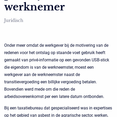
werknemer
Juridisch
Onder meer omdat de werkgever bij de motivering van de
redenen voor het ontslag op staande voet gebruik heeft
gemaakt van privé-informatie op een gevonden USB-stick
die eigendom is van de werkneemster, moest een
werkgever aan de werkneemster naast de
transitievergoeding een billijke vergoeding betalen.
Bovendien werd mede om die reden de
arbeidsovereenkomst per een latere datum ontbonden.
Bij een taxatiebureau dat gespecialiseerd was in expertises
op het gebied van asbest in de agrarische sector, werken,