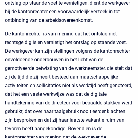
ontslag op staande voet te vernietigen, dient de werkgever
bij de kantonrechter een voorwaardelijk verzoek in tot
ontbinding van de arbeidsovereenkomst.
De kantonrechter is van mening dat het ontslag niet
rechtsgeldig is en vernietigt het ontslag op staande voet.
De werkgever kan zijn stellingen volgens de kantonrechter
onvoldoende onderbouwen in het licht van de
gemotiveerde betwisting van de werkneemster, die stelt dat
zij de tijd die zij heeft besteed aan maatschappelijke
activiteiten en sollicitaties niet als werktijd heeft genoteerd,
dat het een vaste werkwijze was dat de digitale
handtekening van de directeur voor bepaalde stukken werd
gebruikt, dat over haar taalgebruik nooit eerder klachten
zijn besproken en dat zij haar laatste vakantie ruim van
tevoren heeft aangekondigd. Bovendien is de
kantonrechter van mening dat de werkgever de