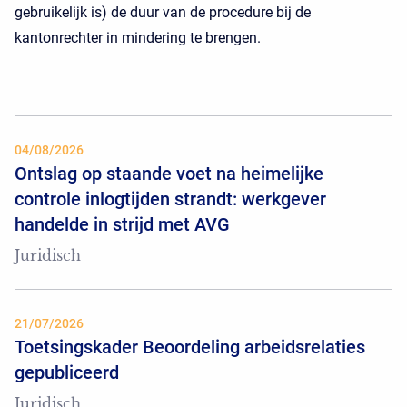
gebruikelijk is) de duur van de procedure bij de
kantonrechter in mindering te brengen.
04/08/2026
Ontslag op staande voet na heimelijke
controle inlogtijden strandt: werkgever
handelde in strijd met AVG
Juridisch
21/07/2026
Toetsingskader Beoordeling arbeidsrelaties
gepubliceerd
Juridisch