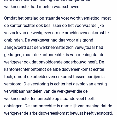
werkneemster had moeten waarschuwen.
Omdat het ontslag op staande voet wordt vernietigd, moet
de kantonrechter ook beslissen op het voorwaardelijke
verzoek van de werkgever om de arbeidsovereenkomst te
ontbinden. De werkgever had daarvoor als grond
aangevoerd dat de werkneemster zich verwijtbaar had
gedragen, maar de kantonrechter is van mening dat de
werkgever ook dat onvoldoende onderbouwd heeft. De
kantonrechter ontbindt de arbeidsovereenkomst echter
toch, omdat de arbeidsovereenkomst tussen partijen is
verstoord. Die verstoring is echter het gevolg van ernstig
verwijtbaar handelen van de werkgever die de
werkneemster ten onrechte op staande voet heeft
ontslagen. De kantonrechter is namelijk van mening dat de
werkgever de arbeidsovereenkomst bewust heeft verstoord.