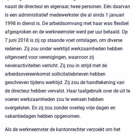
naast de directeur en eigenaar, twee personen. Eén daarvan
is een administratief medewerkster die al sinds 1 januari
1998 in dienst is. De arbeidsomvang met haar was flexibel
afgesproken en de werkneemster werd per uur betaald. Op
7 juni 2018 is zij op staande voet ontslagen, om diverse
redenen. Zij zou onder werktijd werkzaamheden hebben
uitgevoerd voor verenigingen, waarvoor zij
nevenactiviteiten verricht. Zij zou in strijd met de
arbeidsovereenkomst sollicitatiebrieven hebben
geschreven tijdens werktijd. Zij zou de handtekening van
de directeur hebben vervalst. Haar taalgebruik over de uit te
voeren werkzaamheden zou te wensen hebben
overgelaten. En zij zou zonder overleg vrije dagen en
vakantiedagen hebben opgenomen.
Als de werkneemster de kantonrechter verzoekt om het