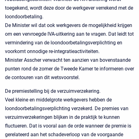
toegekend, wordt deze door de werkgever verrekend met de
loondoorbetaling.
De Minister wil dat ook werkgevers de mogelijkheid krijgen
om een vervroegde IVA-uitkering aan te vragen. Dat leidt tot
vermindering van de loondoorbetalingsverplichting en
voorkomt onnodige re-integratieactiviteiten.
Minister Asscher verwacht ten aanzien van bovenstaande
punten rond de zomer de Tweede Kamer te informeren over
de contouren van dit wetsvoorstel.
De premiestelling bij de verzuimverzekering.
Veel kleine en middelgrote werkgevers hebben de
loondoorbetalingsverplichting verzekerd. De premies van
verzuimverzekeringen blijken in de praktijk te kunnen
fluctueren. Dat is vooral aan de orde wanneer de premie is
gerelateerd aan het schadeverloop van de voorgaande