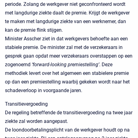
periode. Zolang de werkgever niet geconfronteerd wordt
met langdurige ziekte daalt de premie. Krijgt de werkgever
te maken met langdurige ziekte van een werknemer, dan
kan de premie flink stijgen.
Minister Asscher ziet in dat werkgevers behoefte aan een
stabiele premie. De minister zal met de verzekeraars in
gesprek gaan opdat meer verzekeraars overstappen op een
zogenoemd
‘forward-looking premiestelling’
. Deze
methodiek levert over het algemeen een stabielere premie
op dan een premiestelling waarbij gekeken wordt naar het
schadeverloop in voorgaande jaren.
Transitievergoeding
De regeling betreffende de transitievergoeding na twee jaar
ziekte zal worden aangepast.
De loondoorbetalingsplicht van de werkgever houdt op na