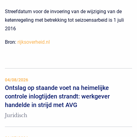
Streefdatum voor de invoering van de wijziging van de
ketenregeling met betrekking tot seizoensarbeid is 1 juli
2016
Bron:
rijksoverheid.nl
04/08/2026
Ontslag op staande voet na heimelijke
controle inlogtijden strandt: werkgever
handelde in strijd met AVG
Juridisch