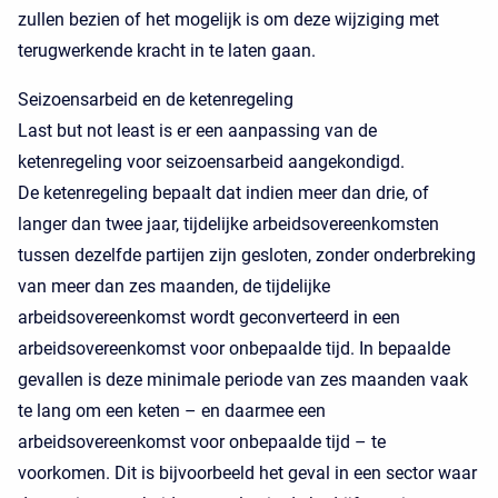
zullen bezien of het mogelijk is om deze wijziging met
terugwerkende kracht in te laten gaan.
Seizoensarbeid en de ketenregeling
Last but not least is er een aanpassing van de
ketenregeling voor seizoensarbeid aangekondigd.
De ketenregeling bepaalt dat indien meer dan drie, of
langer dan twee jaar, tijdelijke arbeidsovereenkomsten
tussen dezelfde partijen zijn gesloten, zonder onderbreking
van meer dan zes maanden, de tijdelijke
arbeidsovereenkomst wordt geconverteerd in een
arbeidsovereenkomst voor onbepaalde tijd. In bepaalde
gevallen is deze minimale periode van zes maanden vaak
te lang om een keten – en daarmee een
arbeidsovereenkomst voor onbepaalde tijd – te
voorkomen. Dit is bijvoorbeeld het geval in een sector waar