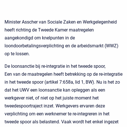
Minister Asscher van Sociale Zaken en Werkgelegenheid
heeft richting de Tweede Kamer maatregelen
aangekondigd om knelpunten in de
loondoorbetalingsverplichting en de arbeidsmarkt (WWZ)
op te lossen.
De loonsanctie bij re-integratie in het tweede spoor,
Een van de maatregelen heeft betrekking op de re-integratie
in het tweede spoor (artikel 7:658a, lid 1, BW). Nu is het zo
dat het UWV een loonsanctie kan opleggen als een
werkgever niet, of niet op het juiste moment het
tweedespoortraject inzet. Werkgevers ervaren deze
verplichting om een werknemer te re-integreren in het
tweede spoor als belastend. Vaak wordt het enkel ingezet