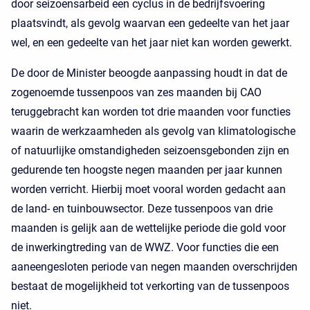
door seizoensarbeid een cyclus in de bedrijfsvoering
plaatsvindt, als gevolg waarvan een gedeelte van het jaar
wel, en een gedeelte van het jaar niet kan worden gewerkt.
De door de Minister beoogde aanpassing houdt in dat de
zogenoemde tussenpoos van zes maanden bij CAO
teruggebracht kan worden tot drie maanden voor functies
waarin de werkzaamheden als gevolg van klimatologische
of natuurlijke omstandigheden seizoensgebonden zijn en
gedurende ten hoogste negen maanden per jaar kunnen
worden verricht. Hierbij moet vooral worden gedacht aan
de land- en tuinbouwsector. Deze tussenpoos van drie
maanden is gelijk aan de wettelijke periode die gold voor
de inwerkingtreding van de WWZ. Voor functies die een
aaneengesloten periode van negen maanden overschrijden
bestaat de mogelijkheid tot verkorting van de tussenpoos
niet.