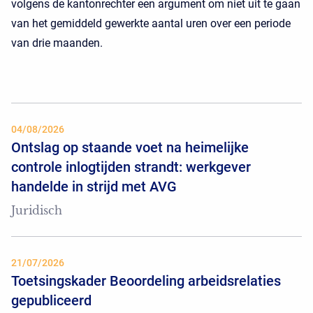
volgens de kantonrechter een argument om niet uit te gaan
van het gemiddeld gewerkte aantal uren over een periode
van drie maanden.
04/08/2026
Ontslag op staande voet na heimelijke
controle inlogtijden strandt: werkgever
handelde in strijd met AVG
Juridisch
21/07/2026
Toetsingskader Beoordeling arbeidsrelaties
gepubliceerd