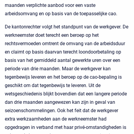
maanden verplichte aanbod voor een vaste
arbeidsomvang en op basis van de toepasselijke cao.
De kantonrechter volgt het standpunt van de werkgever. De
werkneemster doet terecht een beroep op het
rechtsvermoeden omtrent de omvang van de arbeidsduur
en claimt op basis daarvan terecht loondoorbetaling op
basis van het gemiddeld aantal gewerkte uren over een
periode van drie maanden. Maar de werkgever kan
tegenbewijs leveren en het beroep op de cao-bepaling is
geschikt om dat tegenbewijs te leveren. Uit de
wetsgeschiedenis blijkt bovendien dat een langere periode
dan drie maanden aangewezen kan zijn in geval van
seizoenschommelingen. Ook het feit dat de werkgever
extra werkzaamheden aan de werkneemster had
opgedragen in verband met haar privé-omstandigheden is