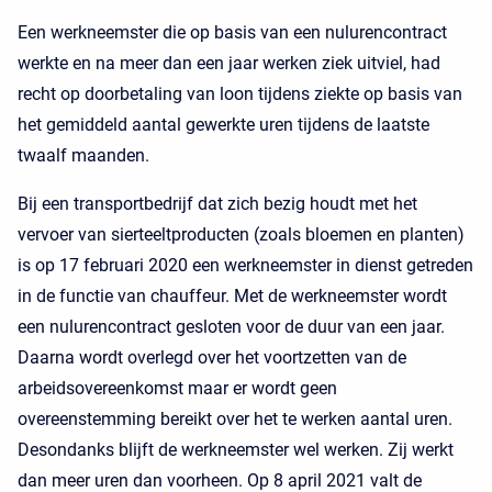
Een werkneemster die op basis van een nulurencontract
werkte en na meer dan een jaar werken ziek uitviel, had
recht op doorbetaling van loon tijdens ziekte op basis van
het gemiddeld aantal gewerkte uren tijdens de laatste
twaalf maanden.
Bij een transportbedrijf dat zich bezig houdt met het
vervoer van sierteeltproducten (zoals bloemen en planten)
is op 17 februari 2020 een werkneemster in dienst getreden
in de functie van chauffeur. Met de werkneemster wordt
een nulurencontract gesloten voor de duur van een jaar.
Daarna wordt overlegd over het voortzetten van de
arbeidsovereenkomst maar er wordt geen
overeenstemming bereikt over het te werken aantal uren.
Desondanks blijft de werkneemster wel werken. Zij werkt
dan meer uren dan voorheen. Op 8 april 2021 valt de