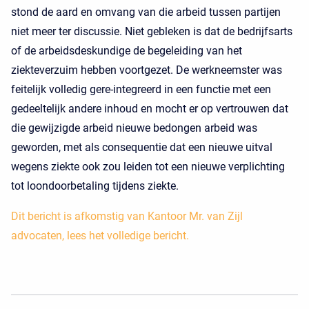
stond de aard en omvang van die arbeid tussen partijen
niet meer ter discussie. Niet gebleken is dat de bedrijfsarts
of de arbeidsdeskundige de begeleiding van het
ziekteverzuim hebben voortgezet. De werkneemster was
feitelijk volledig gere-integreerd in een functie met een
gedeeltelijk andere inhoud en mocht er op vertrouwen dat
die gewijzigde arbeid nieuwe bedongen arbeid was
geworden, met als consequentie dat een nieuwe uitval
wegens ziekte ook zou leiden tot een nieuwe verplichting
tot loondoorbetaling tijdens ziekte.
Dit bericht is afkomstig van Kantoor Mr. van Zijl
advocaten, lees het volledige bericht.