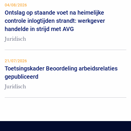
04/08/2026
Ontslag op staande voet na heimelijke
controle inlogtijden strandt: werkgever
handelde in strijd met AVG
Juridisch
21/07/2026
Toetsingskader Beoordeling arbeidsrelaties
gepubliceerd
Juridisch