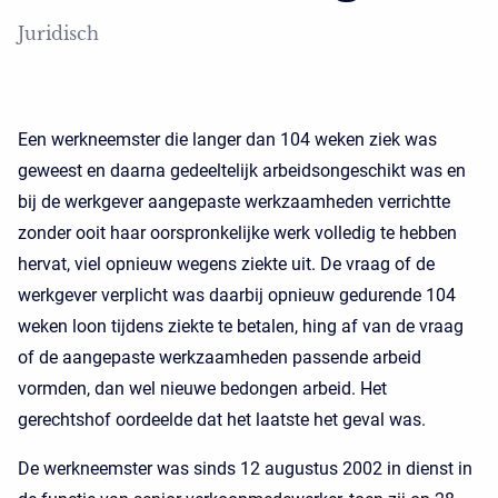
Juridisch
Een werkneemster die langer dan 104 weken ziek was
geweest en daarna gedeeltelijk arbeidsongeschikt was en
bij de werkgever aangepaste werkzaamheden verrichtte
zonder ooit haar oorspronkelijke werk volledig te hebben
hervat, viel opnieuw wegens ziekte uit. De vraag of de
werkgever verplicht was daarbij opnieuw gedurende 104
weken loon tijdens ziekte te betalen, hing af van de vraag
of de aangepaste werkzaamheden passende arbeid
vormden, dan wel nieuwe bedongen arbeid. Het
gerechtshof oordeelde dat het laatste het geval was.
De werkneemster was sinds 12 augustus 2002 in dienst in