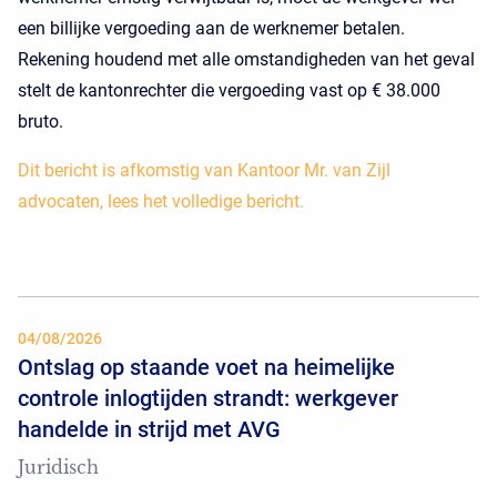
een billijke vergoeding aan de werknemer betalen.
Rekening houdend met alle omstandigheden van het geval
stelt de kantonrechter die vergoeding vast op € 38.000
bruto.
Dit bericht is afkomstig van Kantoor Mr. van Zijl
advocaten, lees het volledige bericht.
04/08/2026
Ontslag op staande voet na heimelijke
controle inlogtijden strandt: werkgever
handelde in strijd met AVG
Juridisch