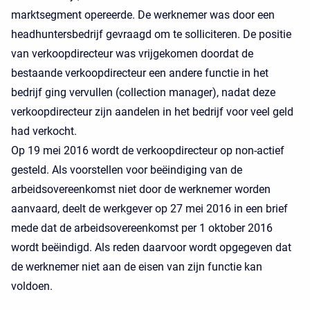
marktsegment opereerde. De werknemer was door een
headhuntersbedrijf gevraagd om te solliciteren. De positie
van verkoopdirecteur was vrijgekomen doordat de
bestaande verkoopdirecteur een andere functie in het
bedrijf ging vervullen (collection manager), nadat deze
verkoopdirecteur zijn aandelen in het bedrijf voor veel geld
had verkocht.
Op 19 mei 2016 wordt de verkoopdirecteur op non-actief
gesteld. Als voorstellen voor beëindiging van de
arbeidsovereenkomst niet door de werknemer worden
aanvaard, deelt de werkgever op 27 mei 2016 in een brief
mede dat de arbeidsovereenkomst per 1 oktober 2016
wordt beëindigd. Als reden daarvoor wordt opgegeven dat
de werknemer niet aan de eisen van zijn functie kan
voldoen.