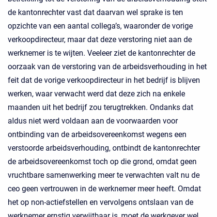
de kantonrechter vast dat daarvan wel sprake is ten
opzichte van een aantal collega’s, waaronder de vorige
verkoopdirecteur, maar dat deze verstoring niet aan de
werknemer is te wijten. Veeleer ziet de kantonrechter de
oorzaak van de verstoring van de arbeidsverhouding in het
feit dat de vorige verkoopdirecteur in het bedrijf is blijven
werken, waar verwacht werd dat deze zich na enkele
maanden uit het bedrijf zou terugtrekken. Ondanks dat
aldus niet werd voldaan aan de voorwaarden voor
ontbinding van de arbeidsovereenkomst wegens een
verstoorde arbeidsverhouding, ontbindt de kantonrechter
de arbeidsovereenkomst toch op die grond, omdat geen
vruchtbare samenwerking meer te verwachten valt nu de
ceo geen vertrouwen in de werknemer meer heeft. Omdat
het op non-actiefstellen en vervolgens ontslaan van de
werknemer ernstig verwijtbaar is, moet de werkgever wel