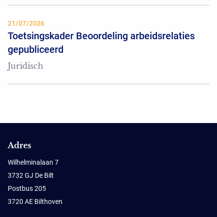
21/07/2026
Toetsingskader Beoordeling arbeidsrelaties
gepubliceerd
Juridisch
Adres
Wilhelminalaan 7
3732 GJ De Bilt
Postbus 205
3720 AE Bilthoven