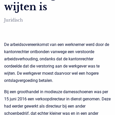
wijten is
Juridisch
De arbeidsovereenkomst van een werknemer werd door de
kantonrechter ontbonden vanwege een verstoorde
arbeidsverhouding, ondanks dat de kantonrechter
oordeelde dat die verstoring aan de werkgever was te
wijten. De werkgever moest daarvoor wel een hogere
ontslagvergoeding betalen.
Bij een groothandel in modieuze damesschoenen was per
15 juni 2016 een verkoopdirecteur in dienst genomen. Deze
had eerder gewerkt als directeur bij een ander
schoenbedrijf, dat echter kleiner was en in een ander