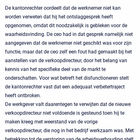
De kantonrechter oordeelt dat de werknemer niet kan
worden verweten dat hij het ontslaggesprek heeft
opgenomen, omdat dit noodzakelijk is gebleken voor de
waarheidsvinding. De ceo had in dat gesprek namelijk niet
aangegeven dat de werknemer niet geschikt was voor zijn
functie, maar dat de ceo zelf een fout had gemaakt bij het
aanstellen van de verkoopdirecteur, door het belang van
kennis van het specifieke deel van de markt te
onderschatten. Voor wat betreft het disfunctioneren stelt
de kantonrechter vast dat een adequaat verbetertraject
heeft ontbroken.
De werkgever valt daarentegen te verwijten dat de nieuwe
verkoopdirecteur niet voldoende is gesteund toen hij te
maken kreeg met weerstand van de vorige
verkoopdirecteur, die nog in het bedrijf werkzaam was. Met
betrekking tot de verstoring van de arbeidsverhouding stelt