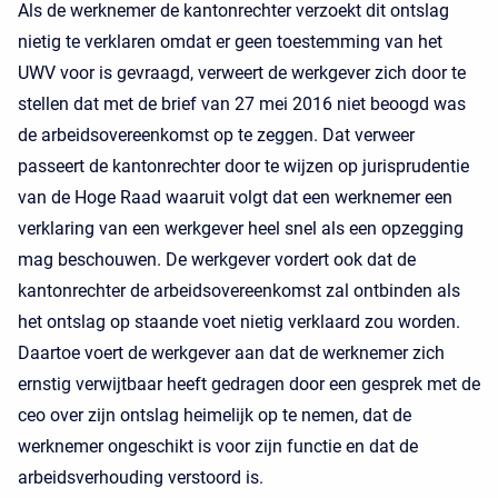
Als de werknemer de kantonrechter verzoekt dit ontslag
nietig te verklaren omdat er geen toestemming van het
UWV voor is gevraagd, verweert de werkgever zich door te
stellen dat met de brief van 27 mei 2016 niet beoogd was
de arbeidsovereenkomst op te zeggen. Dat verweer
passeert de kantonrechter door te wijzen op jurisprudentie
van de Hoge Raad waaruit volgt dat een werknemer een
verklaring van een werkgever heel snel als een opzegging
mag beschouwen. De werkgever vordert ook dat de
kantonrechter de arbeidsovereenkomst zal ontbinden als
het ontslag op staande voet nietig verklaard zou worden.
Daartoe voert de werkgever aan dat de werknemer zich
ernstig verwijtbaar heeft gedragen door een gesprek met de
ceo over zijn ontslag heimelijk op te nemen, dat de
werknemer ongeschikt is voor zijn functie en dat de
arbeidsverhouding verstoord is.