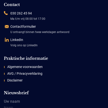
Contact
030 262 45 94
Ma t/m vrij 08:00 tot 17:00
Contactformulier
U ontvangt binnen twee werkdagen antwoord
LinkedIn
Volg ons op LinkedIn
Praktische informatie
Algemene voorwaarden
AVG / Privacyverklaring
Disclaimer
Nieuwsbrief
Uw naam