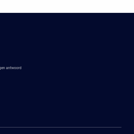
agen antwoord