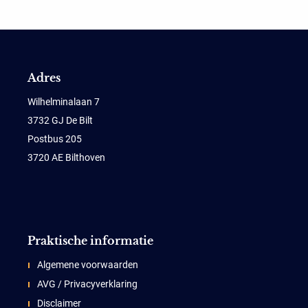
Adres
Wilhelminalaan 7
3732 GJ De Bilt
Postbus 205
3720 AE Bilthoven
Praktische informatie
Algemene voorwaarden
AVG / Privacyverklaring
Disclaimer