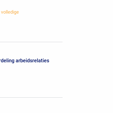
 volledige
deling arbeidsrelaties