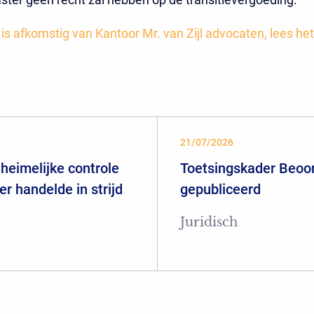
t is afkomstig van Kantoor Mr. van Zijl advocaten, lees het
21/07/2026
heimelijke controle
Toetsingskader Beoor
er handelde in strijd
gepubliceerd
Juridisch