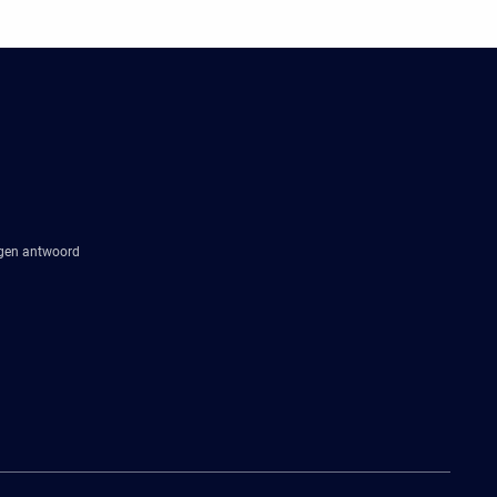
agen antwoord