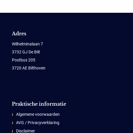
Adres
Wilhelminalaan 7
3732 GJ De Bilt
Postbus 205
3720 AE Bilthoven
Praktische informatie
Algemene voorwaarden
AVG / Privacyverklaring
Disclaimer