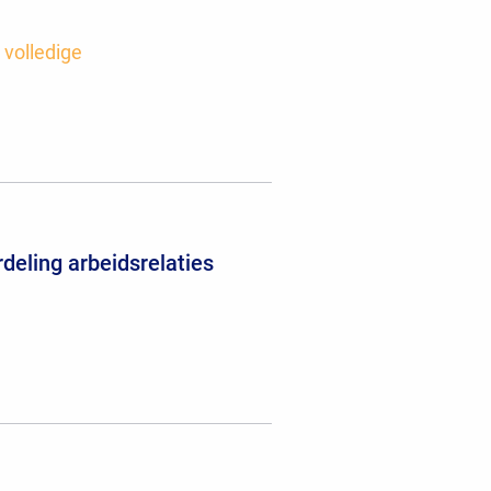
 volledige
deling arbeidsrelaties