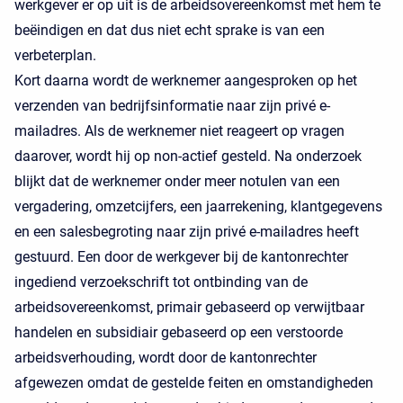
werkgever er op uit is de arbeidsovereenkomst met hem te
beëindigen en dat dus niet echt sprake is van een
verbeterplan.
Kort daarna wordt de werknemer aangesproken op het
verzenden van bedrijfsinformatie naar zijn privé e-
mailadres. Als de werknemer niet reageert op vragen
daarover, wordt hij op non-actief gesteld. Na onderzoek
blijkt dat de werknemer onder meer notulen van een
vergadering, omzetcijfers, een jaarrekening, klantgegevens
en een salesbegroting naar zijn privé e-mailadres heeft
gestuurd. Een door de werkgever bij de kantonrechter
ingediend verzoekschrift tot ontbinding van de
arbeidsovereenkomst, primair gebaseerd op verwijtbaar
handelen en subsidiair gebaseerd op een verstoorde
arbeidsverhouding, wordt door de kantonrechter
afgewezen omdat de gestelde feiten en omstandigheden