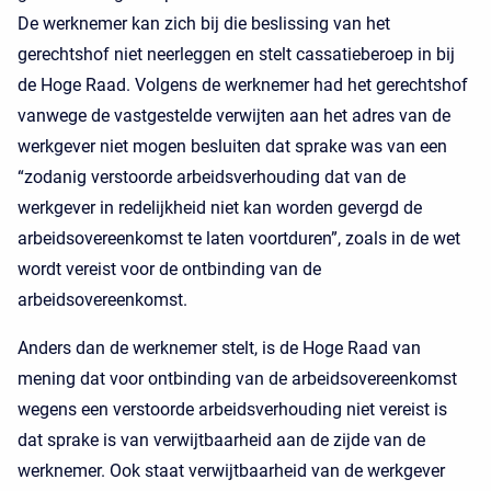
De werknemer kan zich bij die beslissing van het
gerechtshof niet neerleggen en stelt cassatieberoep in bij
de Hoge Raad. Volgens de werknemer had het gerechtshof
vanwege de vastgestelde verwijten aan het adres van de
werkgever niet mogen besluiten dat sprake was van een
“zodanig verstoorde arbeidsverhouding dat van de
werkgever in redelijkheid niet kan worden gevergd de
arbeidsovereenkomst te laten voortduren”, zoals in de wet
wordt vereist voor de ontbinding van de
arbeidsovereenkomst.
Anders dan de werknemer stelt, is de Hoge Raad van
mening dat voor ontbinding van de arbeidsovereenkomst
wegens een verstoorde arbeidsverhouding niet vereist is
dat sprake is van verwijtbaarheid aan de zijde van de
werknemer. Ook staat verwijtbaarheid van de werkgever