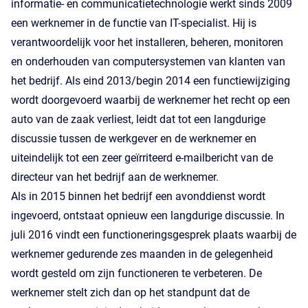
informatie- en communicatietechnologie werkt sinds 2009
een werknemer in de functie van IT-specialist. Hij is
verantwoordelijk voor het installeren, beheren, monitoren
en onderhouden van computersystemen van klanten van
het bedrijf. Als eind 2013/begin 2014 een functiewijziging
wordt doorgevoerd waarbij de werknemer het recht op een
auto van de zaak verliest, leidt dat tot een langdurige
discussie tussen de werkgever en de werknemer en
uiteindelijk tot een zeer geïrriteerd e-mailbericht van de
directeur van het bedrijf aan de werknemer.
Als in 2015 binnen het bedrijf een avonddienst wordt
ingevoerd, ontstaat opnieuw een langdurige discussie. In
juli 2016 vindt een functioneringsgesprek plaats waarbij de
werknemer gedurende zes maanden in de gelegenheid
wordt gesteld om zijn functioneren te verbeteren. De
werknemer stelt zich dan op het standpunt dat de