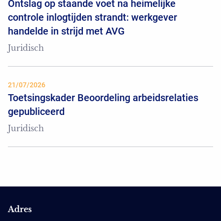
Ontslag op staande voet na heimelijke
controle inlogtijden strandt: werkgever
handelde in strijd met AVG
Juridisch
21/07/2026
Toetsingskader Beoordeling arbeidsrelaties
gepubliceerd
Juridisch
Adres