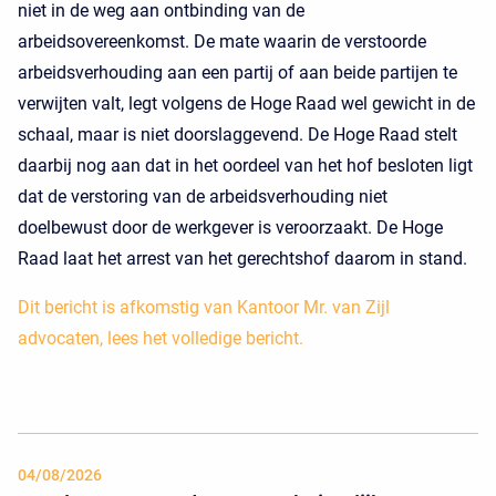
niet in de weg aan ontbinding van de
arbeidsovereenkomst. De mate waarin de verstoorde
arbeidsverhouding aan een partij of aan beide partijen te
verwijten valt, legt volgens de Hoge Raad wel gewicht in de
schaal, maar is niet doorslaggevend. De Hoge Raad stelt
daarbij nog aan dat in het oordeel van het hof besloten ligt
dat de verstoring van de arbeidsverhouding niet
doelbewust door de werkgever is veroorzaakt. De Hoge
Raad laat het arrest van het gerechtshof daarom in stand.
Dit bericht is afkomstig van Kantoor Mr. van Zijl
advocaten, lees het volledige bericht.
04/08/2026