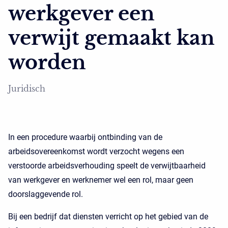
werkgever een
verwijt gemaakt kan
worden
Juridisch
In een procedure waarbij ontbinding van de
arbeidsovereenkomst wordt verzocht wegens een
verstoorde arbeidsverhouding speelt de verwijtbaarheid
van werkgever en werknemer wel een rol, maar geen
doorslaggevende rol.
Bij een bedrijf dat diensten verricht op het gebied van de