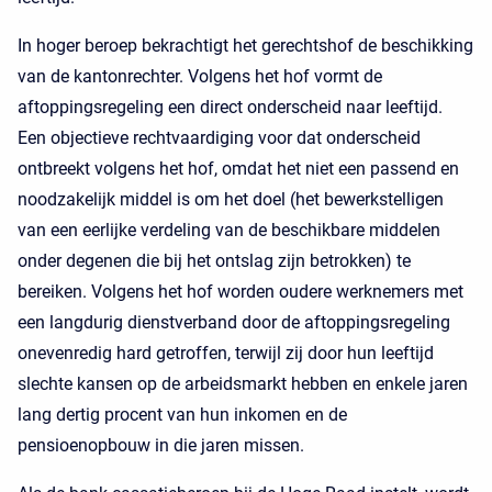
In hoger beroep bekrachtigt het gerechtshof de beschikking
van de kantonrechter. Volgens het hof vormt de
aftoppingsregeling een direct onderscheid naar leeftijd.
Een objectieve rechtvaardiging voor dat onderscheid
ontbreekt volgens het hof, omdat het niet een passend en
noodzakelijk middel is om het doel (het bewerkstelligen
van een eerlijke verdeling van de beschikbare middelen
onder degenen die bij het ontslag zijn betrokken) te
bereiken. Volgens het hof worden oudere werknemers met
een langdurig dienstverband door de aftoppingsregeling
onevenredig hard getroffen, terwijl zij door hun leeftijd
slechte kansen op de arbeidsmarkt hebben en enkele jaren
lang dertig procent van hun inkomen en de
pensioenopbouw in die jaren missen.