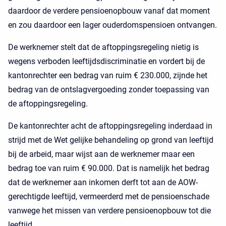
daardoor de verdere pensioenopbouw vanaf dat moment
en zou daardoor een lager ouderdomspensioen ontvangen.
De werknemer stelt dat de aftoppingsregeling nietig is
wegens verboden leeftijdsdiscriminatie en vordert bij de
kantonrechter een bedrag van ruim € 230.000, zijnde het
bedrag van de ontslagvergoeding zonder toepassing van
de aftoppingsregeling.
De kantonrechter acht de aftoppingsregeling inderdaad in
strijd met de Wet gelijke behandeling op grond van leeftijd
bij de arbeid, maar wijst aan de werknemer maar een
bedrag toe van ruim € 90.000. Dat is namelijk het bedrag
dat de werknemer aan inkomen derft tot aan de AOW-
gerechtigde leeftijd, vermeerderd met de pensioenschade
vanwege het missen van verdere pensioenopbouw tot die
leeftijd.