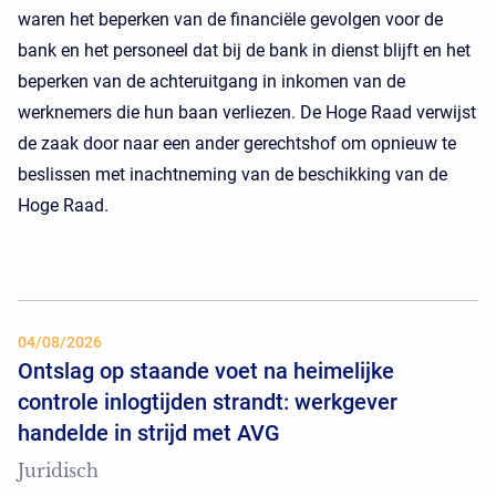
waren het beperken van de financiële gevolgen voor de
bank en het personeel dat bij de bank in dienst blijft en het
beperken van de achteruitgang in inkomen van de
werknemers die hun baan verliezen. De Hoge Raad verwijst
de zaak door naar een ander gerechtshof om opnieuw te
beslissen met inachtneming van de beschikking van de
Hoge Raad.
04/08/2026
Ontslag op staande voet na heimelijke
controle inlogtijden strandt: werkgever
handelde in strijd met AVG
Juridisch