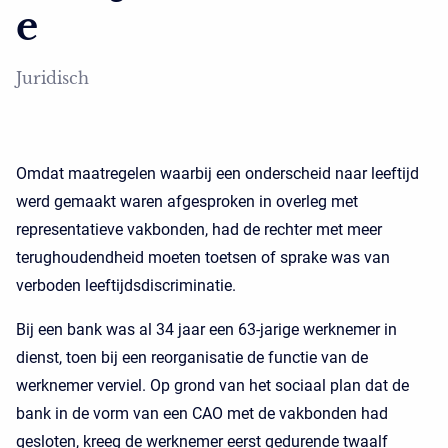
e
Juridisch
Omdat maatregelen waarbij een onderscheid naar leeftijd
werd gemaakt waren afgesproken in overleg met
representatieve vakbonden, had de rechter met meer
terughoudendheid moeten toetsen of sprake was van
verboden leeftijdsdiscriminatie.
Bij een bank was al 34 jaar een 63-jarige werknemer in
dienst, toen bij een reorganisatie de functie van de
werknemer verviel. Op grond van het sociaal plan dat de
bank in de vorm van een CAO met de vakbonden had
gesloten, kreeg de werknemer eerst gedurende twaalf