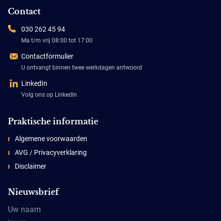
Contact
030 262 45 94
Ma t/m vrij 08:00 tot 17:00
Contactformulier
U ontvangt binnen twee werkdagen antwoord
LinkedIn
Volg ons op LinkedIn
Praktische informatie
Algemene voorwaarden
AVG / Privacyverklaring
Disclaimer
Nieuwsbrief
Uw naam