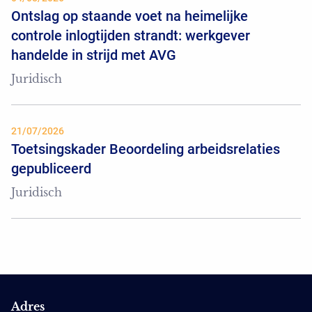
Ontslag op staande voet na heimelijke
controle inlogtijden strandt: werkgever
handelde in strijd met AVG
Juridisch
21/07/2026
Toetsingskader Beoordeling arbeidsrelaties
gepubliceerd
Juridisch
Adres