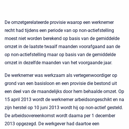
De omzetgerelateerde provisie waarop een werknemer
recht had tijdens een periode van op non-actiefstelling
moest niet worden berekend op basis van de gemiddelde
omzet in de laatste twaalf maanden voorafgaand aan de
op non-actiefstelling maar op basis van de gemiddelde
omzet in dezelfde maanden van het voorgaande jaar.
De werknemer was werkzaam als vertegenwoordiger op
grond van een basisloon en een provisie die bestond uit
een deel van de maandelijks door hem behaalde omzet. Op
15 april 2013 wordt de werknemer arbeidsongeschikt en na
zijn herstel op 10 juni 2013 wordt hij op non-actief gesteld.
De arbeidsovereenkomst wordt daarna per 1 december
2013 opgezegd. De werkgever had daartoe een