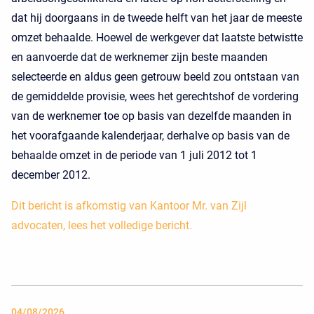
dat hij doorgaans in de tweede helft van het jaar de meeste
omzet behaalde. Hoewel de werkgever dat laatste betwistte
en aanvoerde dat de werknemer zijn beste maanden
selecteerde en aldus geen getrouw beeld zou ontstaan van
de gemiddelde provisie, wees het gerechtshof de vordering
van de werknemer toe op basis van dezelfde maanden in
het voorafgaande kalenderjaar, derhalve op basis van de
behaalde omzet in de periode van 1 juli 2012 tot 1
december 2012.
Dit bericht is afkomstig van Kantoor Mr. van Zijl
advocaten, lees het volledige bericht.
04/08/2026