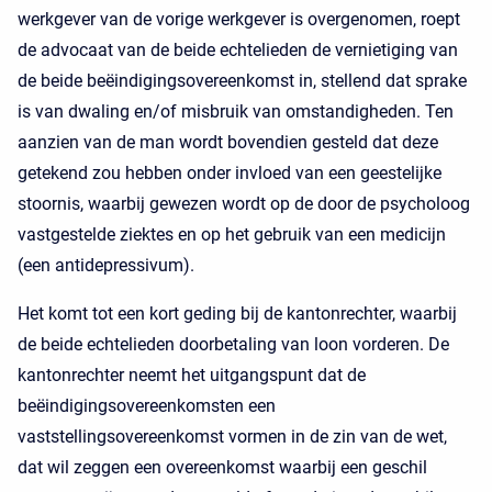
werkgever van de vorige werkgever is overgenomen, roept
de advocaat van de beide echtelieden de vernietiging van
de beide beëindigingsovereenkomst in, stellend dat sprake
is van dwaling en/of misbruik van omstandigheden. Ten
aanzien van de man wordt bovendien gesteld dat deze
getekend zou hebben onder invloed van een geestelijke
stoornis, waarbij gewezen wordt op de door de psycholoog
vastgestelde ziektes en op het gebruik van een medicijn
(een antidepressivum).
Het komt tot een kort geding bij de kantonrechter, waarbij
de beide echtelieden doorbetaling van loon vorderen. De
kantonrechter neemt het uitgangspunt dat de
beëindigingsovereenkomsten een
vaststellingsovereenkomst vormen in de zin van de wet,
dat wil zeggen een overeenkomst waarbij een geschil