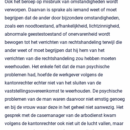
Ook het beroep op misbruik van omstandigheden wordt
verworpen. Daarvan is sprake als iemand weet of moet
begrijpen dat de ander door bijzondere omstandigheden,
zoals een noodtoestand, afhankelijkheid, lichtzinnigheid,
abnormale geestestoestand of onervarenheid wordt
bewogen tot het verrichten van rechtshandeling terwijl die
ander weet of moet begrijpen dat hij hem van het
verrichten van die rechtshandeling zou hebben moeten
weerhouden. Het enkele feit dat de man psychische
problemen had, hoefde de werkgever volgens de
kantonrechter echter niet van het sluiten van de
vaststellingsovereenkomst te weerhouden. De psychische
problemen van de man waren daarvoor niet ernstig genoeg
en bij de vrouw waar deze in het geheel niet aanwezig. Het
gesprek met de casemanager van de arbodienst kwam
volgens de kantonrechter ook niet uit de lucht vallen, maar