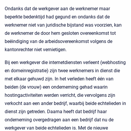
Ondanks dat de werkgever aan de werknemer maar
beperkte bedenktijd had gegund en ondanks dat de
werknemer niet van juridische bijstand was voorzien, kan
de werknemer de door hem gesloten overeenkomst tot
beëindiging van de arbeidsovereenkomst volgens de
kantonrechter niet vernietigen.
Bij een werkgever die internetdiensten verleent (webhosting
en domeinregistratie) zijn twee werknemers in dienst die
met elkaar gehuwd zijn. In het verleden heeft één van
beiden (de vrouw) een onderneming gehad waarin
hostingactiviteiten werden verricht, die vervolgens zijn
verkocht aan een ander bedrijf, waarbij beide echtelieden in
dienst zijn getreden. Daarna heeft dat bedrijf haar
onderneming overgedragen aan een bedrijf dat nu de
werkgever van beide echtelieden is. Met de nieuwe