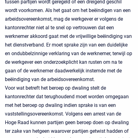
tussen partijen wordt geregeld of een dreigend geschil
wordt voorkomen. Als het gaat om het beëindigen van een
arbeidsovereenkomst, mag de werkgever er volgens de
kantonrechter niet al te snel op vertrouwen dat een
werknemer akkoord gaat met de vrijwillige beëindiging van
het dienstverband. Er moet sprake zijn van een duidelijke
en ondubbelzinnige verklaring van de werknemer, terwijl op
de werkgever een onderzoekplicht kan rusten om na te
gaan of de werknemer daadwerkelijk instemde met de
beëindiging van de arbeidsovereenkomst.
Voor wat betreft het beroep op dwaling stelt de
kantonrechter dat terughoudend moet worden omgegaan
met het beroep op dwaling indien sprake is van een
vaststellingsovereenkomst. Volgens een arrest van de
Hoge Raad kunnen partijen geen beroep doen op dwaling
ter zake van hetgeen waarover partijen getwist hadden of