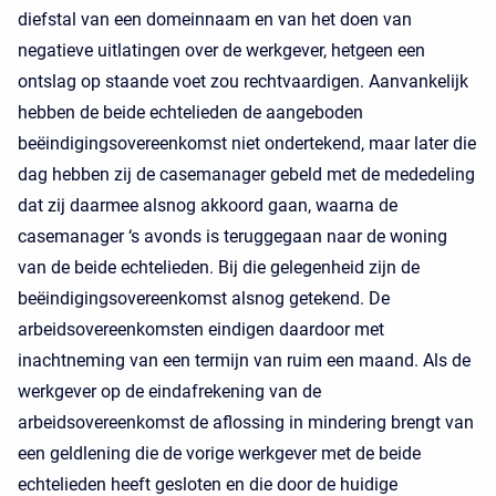
diefstal van een domeinnaam en van het doen van
negatieve uitlatingen over de werkgever, hetgeen een
ontslag op staande voet zou rechtvaardigen. Aanvankelijk
hebben de beide echtelieden de aangeboden
beëindigingsovereenkomst niet ondertekend, maar later die
dag hebben zij de casemanager gebeld met de mededeling
dat zij daarmee alsnog akkoord gaan, waarna de
casemanager ‘s avonds is teruggegaan naar de woning
van de beide echtelieden. Bij die gelegenheid zijn de
beëindigingsovereenkomst alsnog getekend. De
arbeidsovereenkomsten eindigen daardoor met
inachtneming van een termijn van ruim een maand. Als de
werkgever op de eindafrekening van de
arbeidsovereenkomst de aflossing in mindering brengt van
een geldlening die de vorige werkgever met de beide
echtelieden heeft gesloten en die door de huidige