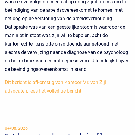
was een vervolgstap in een al op gang zijnd proces om tot
beëindiging van de arbeidsovereenkomst te komen, met
het oog op de verstoring van de arbeidsverhouding.
Dat sprake was van een geestelijke stoornis waardoor de
man niet in staat was zijn wil te bepalen, acht de
kantonrechter tenslotte onvoldoende aangetoond met
slechts de verwijzing naar de diagnose van de psycholoog
en het gebruik van een antidepressivum. Uiteindelijk blijven
de beëindigingsovereenkomst in stand.
Dit bericht is afkomstig van Kantoor Mr. van Zijl
advocaten, lees het volledige bericht.
04/08/2026