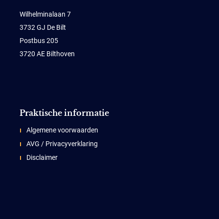
Wilhelminalaan 7
3732 GJ De Bilt
Postbus 205
3720 AE Bilthoven
Praktische informatie
Algemene voorwaarden
AVG / Privacyverklaring
Disclaimer