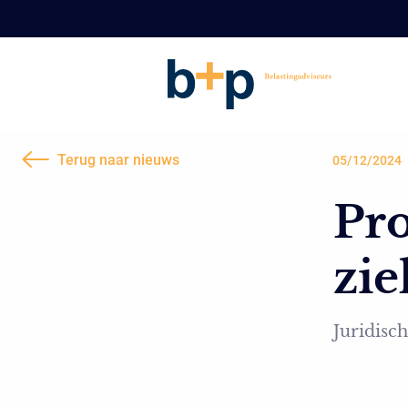
Terug naar nieuws
05/12/2024
Pro
zi
Juridisch