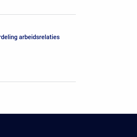
deling arbeidsrelaties