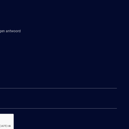
agen antwoord