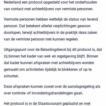
Nederland een protocol opgesteld voor het onderhouden
van contact met achterblijvers van vermiste personen.
Vermiste personen hebben wettelijk de status van levend
persoon. Dat betekent allerlei verplichtingen gewoon
doorlopen, terwijl achterblijvers in de praktijk deze zaken
van de vermiste persoon niet kunnen regelen.
Uitgangspunt voor de Belastingdienst bij dit protocol is, dat
zij binnen het kader van wet- en regelgeving blijft. Binnen
dat kader kunnen afspraken met achterblijvers worden
gemaakt om activiteiten tijdelijk te blokkeren of op te
schorten.
Deze afspraken kunnen zowel over de aanslagregeling als
over controle- of invorderingshandelingen gaan.
Het protocol is in de Staatscourant geplaatst en met