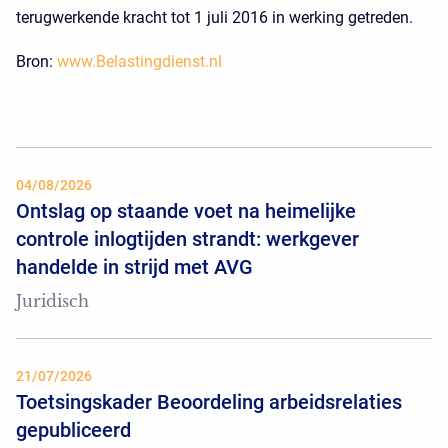
terugwerkende kracht tot 1 juli 2016 in werking getreden.
Bron:
www.Belastingdienst.nl
04/08/2026
Ontslag op staande voet na heimelijke
controle inlogtijden strandt: werkgever
handelde in strijd met AVG
Juridisch
21/07/2026
Toetsingskader Beoordeling arbeidsrelaties
gepubliceerd