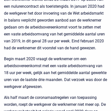
een nulurencontract als toeristengids. In januari 2020 had
de werkgever het door invoering van de Wet arbeidsmarkt
in balans verplicht geworden aanbod aan de werknemer
gedaan om de arbeidsovereenkomst voort te zetten met
een vaste arbeidsomvang van het gemiddelde aantal uren
van 2019, in dit geval 28 uur per week. Eind februari 2020
had de werknemer dit voorstel van de hand gewezen.
Begin maart 2020 vraagt de werknemer om een
arbeidsovereenkomst met een vaste arbeidsomvang van
18 uur per week, gelijk aan het gemiddelde aantal gewerkte
uren van de laatste drie maanden. Dat verzoek was door de
werkgever afgewezen.
Als half maart de coronamaatregelen van toepassing
worden, roept de werkgever de werknemer niet meer op. De