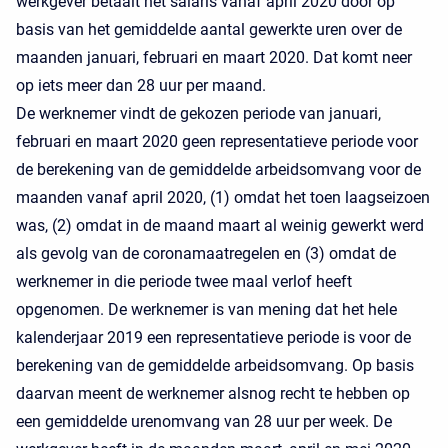
werkgever betaalt het salaris vanaf april 2020 door op
basis van het gemiddelde aantal gewerkte uren over de
maanden januari, februari en maart 2020. Dat komt neer
op iets meer dan 28 uur per maand.
De werknemer vindt de gekozen periode van januari,
februari en maart 2020 geen representatieve periode voor
de berekening van de gemiddelde arbeidsomvang voor de
maanden vanaf april 2020, (1) omdat het toen laagseizoen
was, (2) omdat in de maand maart al weinig gewerkt werd
als gevolg van de coronamaatregelen en (3) omdat de
werknemer in die periode twee maal verlof heeft
opgenomen. De werknemer is van mening dat het hele
kalenderjaar 2019 een representatieve periode is voor de
berekening van de gemiddelde arbeidsomvang. Op basis
daarvan meent de werknemer alsnog recht te hebben op
een gemiddelde urenomvang van 28 uur per week. De