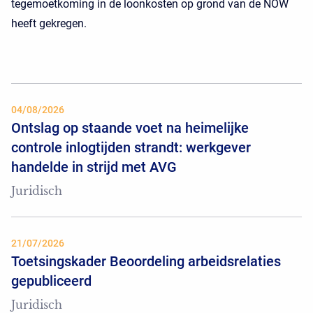
tegemoetkoming in de loonkosten op grond van de NOW
heeft gekregen.
04/08/2026
Ontslag op staande voet na heimelijke
controle inlogtijden strandt: werkgever
handelde in strijd met AVG
Juridisch
21/07/2026
Toetsingskader Beoordeling arbeidsrelaties
gepubliceerd
Juridisch