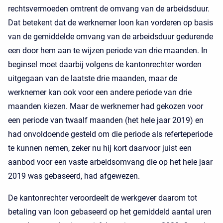
rechtsvermoeden omtrent de omvang van de arbeidsduur.
Dat betekent dat de werknemer loon kan vorderen op basis
van de gemiddelde omvang van de arbeidsduur gedurende
een door hem aan te wijzen periode van drie maanden. In
beginsel moet daarbij volgens de kantonrechter worden
uitgegaan van de laatste drie maanden, maar de
werknemer kan ook voor een andere periode van drie
maanden kiezen. Maar de werknemer had gekozen voor
een periode van twaalf maanden (het hele jaar 2019) en
had onvoldoende gesteld om die periode als referteperiode
te kunnen nemen, zeker nu hij kort daarvoor juist een
aanbod voor een vaste arbeidsomvang die op het hele jaar
2019 was gebaseerd, had afgewezen.
De kantonrechter veroordeelt de werkgever daarom tot
betaling van loon gebaseerd op het gemiddeld aantal uren