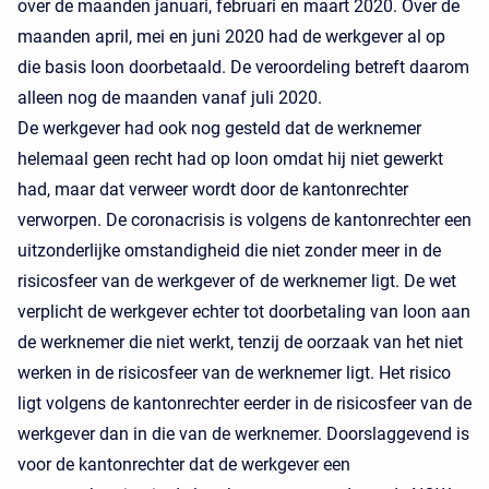
over de maanden januari, februari en maart 2020. Over de
maanden april, mei en juni 2020 had de werkgever al op
die basis loon doorbetaald. De veroordeling betreft daarom
alleen nog de maanden vanaf juli 2020.
De werkgever had ook nog gesteld dat de werknemer
helemaal geen recht had op loon omdat hij niet gewerkt
had, maar dat verweer wordt door de kantonrechter
verworpen. De coronacrisis is volgens de kantonrechter een
uitzonderlijke omstandigheid die niet zonder meer in de
risicosfeer van de werkgever of de werknemer ligt. De wet
verplicht de werkgever echter tot doorbetaling van loon aan
de werknemer die niet werkt, tenzij de oorzaak van het niet
werken in de risicosfeer van de werknemer ligt. Het risico
ligt volgens de kantonrechter eerder in de risicosfeer van de
werkgever dan in die van de werknemer. Doorslaggevend is
voor de kantonrechter dat de werkgever een