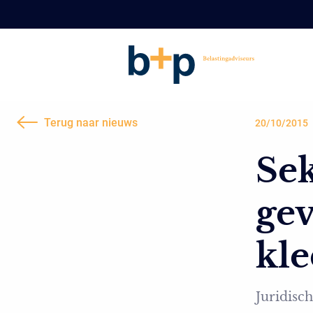
Terug naar nieuws
20/10/2015
Sek
gev
kle
Juridisch