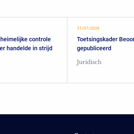
21/07/2026
heimelijke controle
Toetsingskader Beoor
er handelde in strijd
gepubliceerd
Juridisch