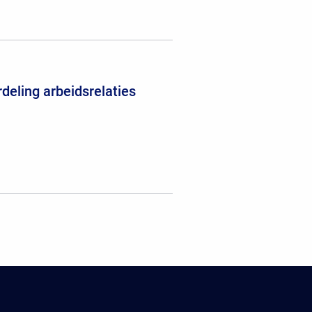
deling arbeidsrelaties