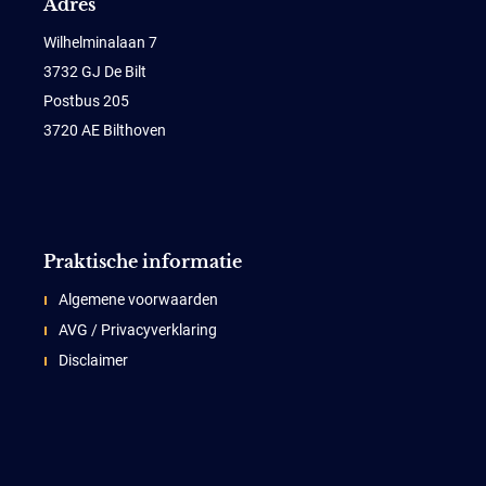
Adres
Wilhelminalaan 7
3732 GJ De Bilt
Postbus 205
3720 AE Bilthoven
Praktische informatie
Algemene voorwaarden
AVG / Privacyverklaring
Disclaimer