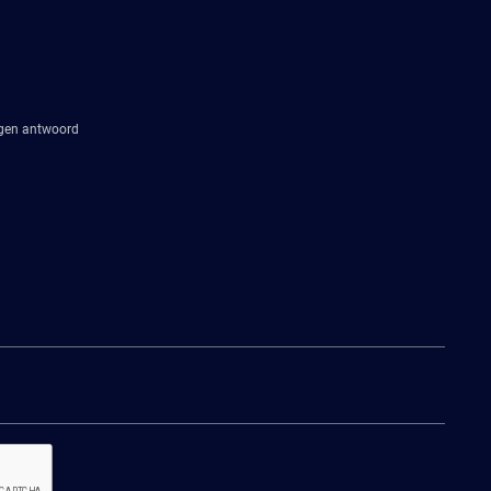
agen antwoord