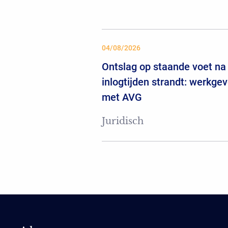
04/08/2026
Ontslag op staande voet na 
inlogtijden strandt: werkgev
met AVG
Juridisch