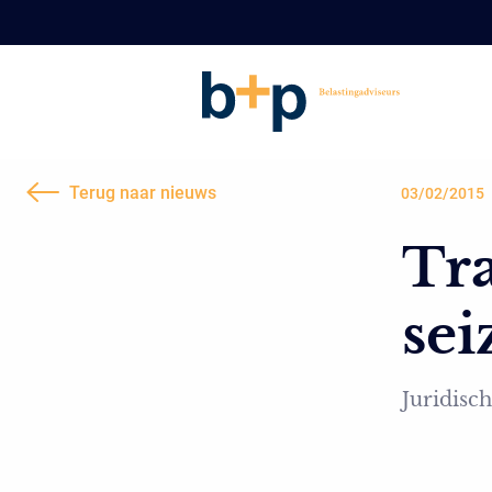
Terug naar nieuws
03/02/2015
Tra
sei
Juridisch