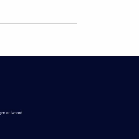
agen antwoord