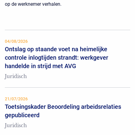
op de werknemer verhalen.
04/08/2026
Ontslag op staande voet na heimelijke
controle inlogtijden strandt: werkgever
handelde in strijd met AVG
Juridisch
21/07/2026
Toetsingskader Beoordeling arbeidsrelaties
gepubliceerd
Juridisch