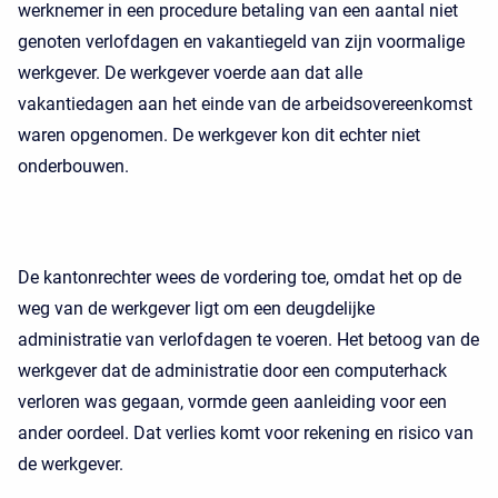
werknemer in een procedure betaling van een aantal niet
genoten verlofdagen en vakantiegeld van zijn voormalige
werkgever. De werkgever voerde aan dat alle
vakantiedagen aan het einde van de arbeidsovereenkomst
waren opgenomen. De werkgever kon dit echter niet
onderbouwen.
De kantonrechter wees de vordering toe, omdat het op de
weg van de werkgever ligt om een deugdelijke
administratie van verlofdagen te voeren. Het betoog van de
werkgever dat de administratie door een computerhack
verloren was gegaan, vormde geen aanleiding voor een
ander oordeel. Dat verlies komt voor rekening en risico van
de werkgever.