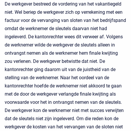
De werkgever bestreed de vordering van het vakantiegeld
niet. Wel beriep de werkgever zich op verrekening met een
factuur voor de vervanging van sloten van het bedrijfspand
omdat de werknemer de sleutels daarvan niet had
ingeleverd. De kantonrechter wees dit verweer af. Volgens
de werknemer wilde de werkgever de sleutels alleen in
ontvangst nemen als de werknemer hem finale kwijting
zou verlenen. De werkgever betwistte dat niet. De
kantonrechter ging daarom uit van de juistheid van de
stelling van de werknemer. Naar het oordeel van de
kantonrechter hoefde de werknemer niet akkoord te gaan
met de door de werkgever verlangde finale kwijting als
voorwaarde voor het in ontvangst nemen van de sleutels.
De werkgever kon de werknemer niet met succes verwijten
dat de sleutels niet zijn ingeleverd. Om die reden kon de
werkgever de kosten van het vervangen van de sloten niet