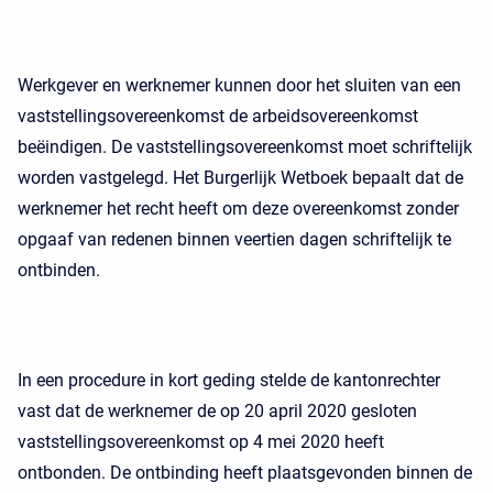
Werkgever en werknemer kunnen door het sluiten van een
vaststellingsovereenkomst de arbeidsovereenkomst
beëindigen. De vaststellingsovereenkomst moet schriftelijk
worden vastgelegd. Het Burgerlijk Wetboek bepaalt dat de
werknemer het recht heeft om deze overeenkomst zonder
opgaaf van redenen binnen veertien dagen schriftelijk te
ontbinden.
In een procedure in kort geding stelde de kantonrechter
vast dat de werknemer de op 20 april 2020 gesloten
vaststellingsovereenkomst op 4 mei 2020 heeft
ontbonden. De ontbinding heeft plaatsgevonden binnen de