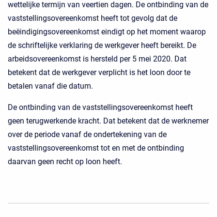
wettelijke termijn van veertien dagen. De ontbinding van de
vaststellingsovereenkomst heeft tot gevolg dat de
beëindigingsovereenkomst eindigt op het moment waarop
de schriftelijke verklaring de werkgever heeft bereikt. De
arbeidsovereenkomst is hersteld per 5 mei 2020. Dat
betekent dat de werkgever verplicht is het loon door te
betalen vanaf die datum.
De ontbinding van de vaststellingsovereenkomst heeft
geen terugwerkende kracht. Dat betekent dat de werknemer
over de periode vanaf de ondertekening van de
vaststellingsovereenkomst tot en met de ontbinding
daarvan geen recht op loon heeft.