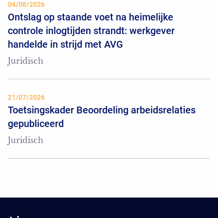
04/08/2026
Ontslag op staande voet na heimelijke
controle inlogtijden strandt: werkgever
handelde in strijd met AVG
Juridisch
21/07/2026
Toetsingskader Beoordeling arbeidsrelaties
gepubliceerd
Juridisch