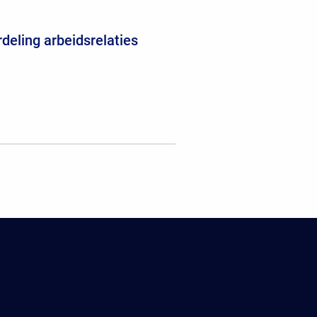
deling arbeidsrelaties