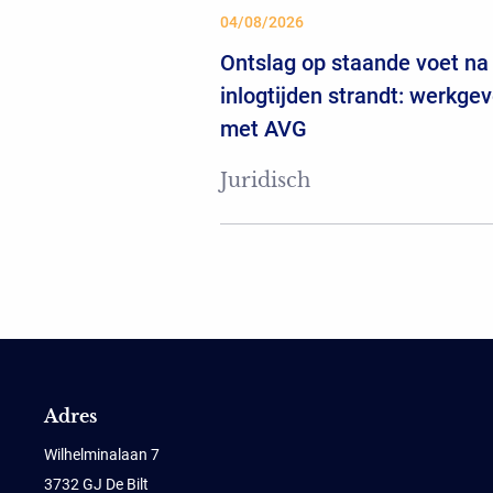
04/08/2026
Ontslag op staande voet na 
inlogtijden strandt: werkgev
met AVG
Juridisch
Adres
Wilhelminalaan 7
3732 GJ De Bilt