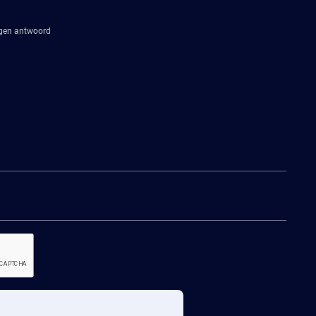
agen antwoord