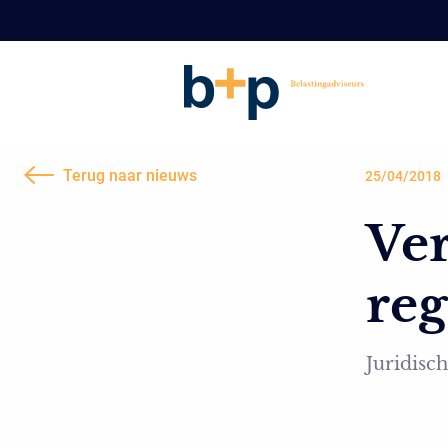
Terug naar nieuws
25/04/2018
Ver
reg
Juridisch