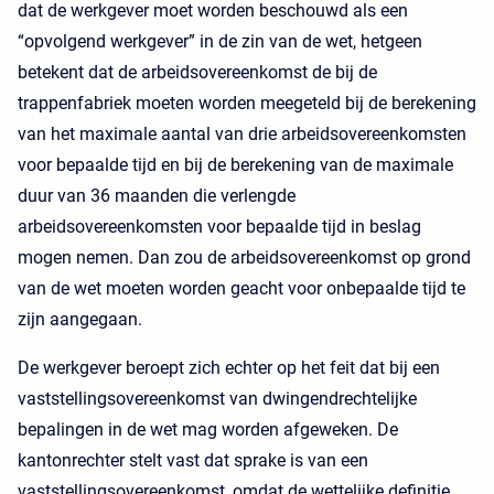
dat de werkgever moet worden beschouwd als een
“opvolgend werkgever” in de zin van de wet, hetgeen
betekent dat de arbeidsovereenkomst de bij de
trappenfabriek moeten worden meegeteld bij de berekening
van het maximale aantal van drie arbeidsovereenkomsten
voor bepaalde tijd en bij de berekening van de maximale
duur van 36 maanden die verlengde
arbeidsovereenkomsten voor bepaalde tijd in beslag
mogen nemen. Dan zou de arbeidsovereenkomst op grond
van de wet moeten worden geacht voor onbepaalde tijd te
zijn aangegaan.
De werkgever beroept zich echter op het feit dat bij een
vaststellingsovereenkomst van dwingendrechtelijke
bepalingen in de wet mag worden afgeweken. De
kantonrechter stelt vast dat sprake is van een
vaststellingsovereenkomst, omdat de wettelijke definitie