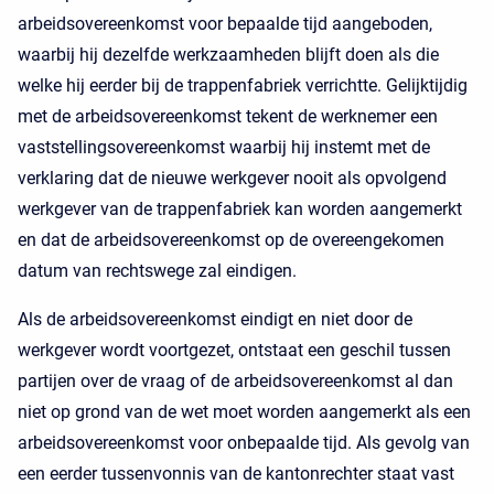
arbeidsovereenkomst voor bepaalde tijd aangeboden,
waarbij hij dezelfde werkzaamheden blijft doen als die
welke hij eerder bij de trappenfabriek verrichtte. Gelijktijdig
met de arbeidsovereenkomst tekent de werknemer een
vaststellingsovereenkomst waarbij hij instemt met de
verklaring dat de nieuwe werkgever nooit als opvolgend
werkgever van de trappenfabriek kan worden aangemerkt
en dat de arbeidsovereenkomst op de overeengekomen
datum van rechtswege zal eindigen.
Als de arbeidsovereenkomst eindigt en niet door de
werkgever wordt voortgezet, ontstaat een geschil tussen
partijen over de vraag of de arbeidsovereenkomst al dan
niet op grond van de wet moet worden aangemerkt als een
arbeidsovereenkomst voor onbepaalde tijd. Als gevolg van
een eerder tussenvonnis van de kantonrechter staat vast