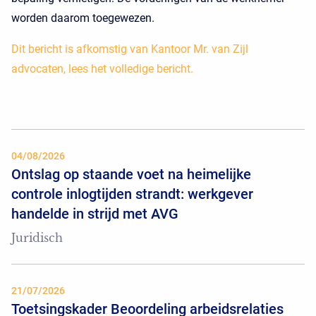
worden daarom toegewezen.
Dit bericht is afkomstig van Kantoor Mr. van Zijl
advocaten, lees het volledige bericht.
04/08/2026
Ontslag op staande voet na heimelijke
controle inlogtijden strandt: werkgever
handelde in strijd met AVG
Juridisch
21/07/2026
Toetsingskader Beoordeling arbeidsrelaties