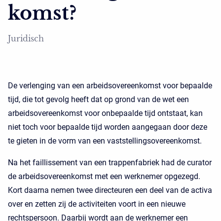
komst?
Juridisch
De verlenging van een arbeidsovereenkomst voor bepaalde
tijd, die tot gevolg heeft dat op grond van de wet een
arbeidsovereenkomst voor onbepaalde tijd ontstaat, kan
niet toch voor bepaalde tijd worden aangegaan door deze
te gieten in de vorm van een vaststellingsovereenkomst.
Na het faillissement van een trappenfabriek had de curator
de arbeidsovereenkomst met een werknemer opgezegd.
Kort daarna nemen twee directeuren een deel van de activa
over en zetten zij de activiteiten voort in een nieuwe
rechtspersoon. Daarbij wordt aan de werknemer een