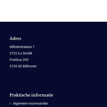
Adres
Wilhelminalaan 7
3732 GJ De Bilt
Postbus 205
3720 AE Bilthoven
Praktische informatie
Algemene voorwaarden