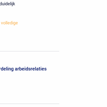
duidelijk
 volledige
deling arbeidsrelaties