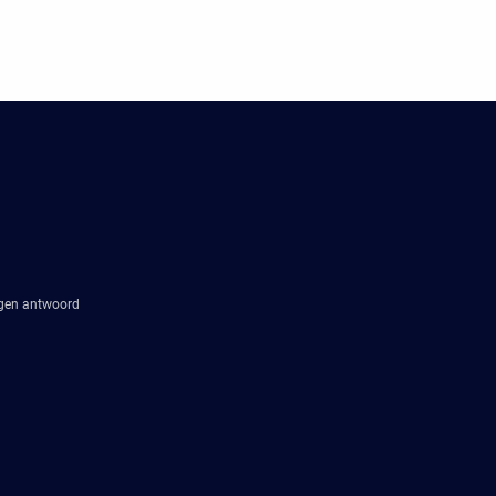
agen antwoord