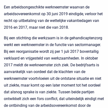
Een arbeidsongeschikte werkneemster waarvan de
arbeidsovereenkomst op 30 juni 2019 eindigde, verloor het
recht op uitbetaling van de wettelijke vakantiedagen van
2016 en 2017, maar niet die van 2018.
Bij een stichting die werkzaam is in de gehandicaptenzorg
werkt een werkneemster in de functie van sectormanager.
Bij een reorganisatie wordt zij per 1 juli 2017 boventallig
verklaard en vrijgesteld van werkzaamheden. In oktober
2017 meldt de werkneemster zich ziek. De bedrijfsarts is
aanvankelijk van oordeel dat de klachten van de
werkneemster voortvloeien uit de ontstane situatie en niet
uit ziekte, maar komt op een later moment tot het oordeel
dat alsnog sprake is van ziekte. Tussen beide partijen
ontwikkelt zich een fors conflict, dat uiteindelijk eindigt met
de ontbinding van de arbeidsovereenkomst door de