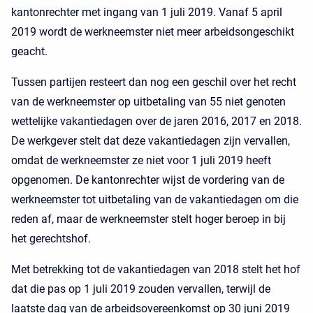
kantonrechter met ingang van 1 juli 2019. Vanaf 5 april
2019 wordt de werkneemster niet meer arbeidsongeschikt
geacht.
Tussen partijen resteert dan nog een geschil over het recht
van de werkneemster op uitbetaling van 55 niet genoten
wettelijke vakantiedagen over de jaren 2016, 2017 en 2018.
De werkgever stelt dat deze vakantiedagen zijn vervallen,
omdat de werkneemster ze niet voor 1 juli 2019 heeft
opgenomen. De kantonrechter wijst de vordering van de
werkneemster tot uitbetaling van de vakantiedagen om die
reden af, maar de werkneemster stelt hoger beroep in bij
het gerechtshof.
Met betrekking tot de vakantiedagen van 2018 stelt het hof
dat die pas op 1 juli 2019 zouden vervallen, terwijl de
laatste dag van de arbeidsovereenkomst op 30 juni 2019