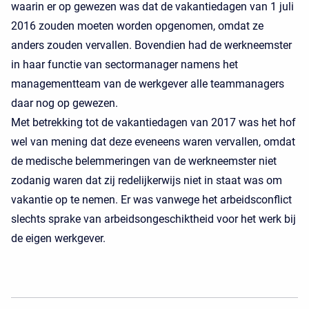
waarin er op gewezen was dat de vakantiedagen van 1 juli
2016 zouden moeten worden opgenomen, omdat ze
anders zouden vervallen. Bovendien had de werkneemster
in haar functie van sectormanager namens het
managementteam van de werkgever alle teammanagers
daar nog op gewezen.
Met betrekking tot de vakantiedagen van 2017 was het hof
wel van mening dat deze eveneens waren vervallen, omdat
de medische belemmeringen van de werkneemster niet
zodanig waren dat zij redelijkerwijs niet in staat was om
vakantie op te nemen. Er was vanwege het arbeidsconflict
slechts sprake van arbeidsongeschiktheid voor het werk bij
de eigen werkgever.