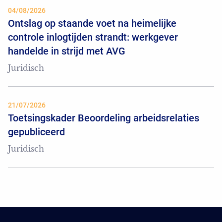
04/08/2026
Ontslag op staande voet na heimelijke
controle inlogtijden strandt: werkgever
handelde in strijd met AVG
Juridisch
21/07/2026
Toetsingskader Beoordeling arbeidsrelaties
gepubliceerd
Juridisch