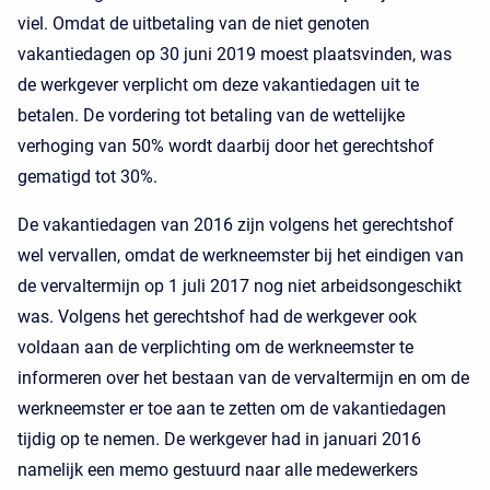
viel. Omdat de uitbetaling van de niet genoten
vakantiedagen op 30 juni 2019 moest plaatsvinden, was
de werkgever verplicht om deze vakantiedagen uit te
betalen. De vordering tot betaling van de wettelijke
verhoging van 50% wordt daarbij door het gerechtshof
gematigd tot 30%.
De vakantiedagen van 2016 zijn volgens het gerechtshof
wel vervallen, omdat de werkneemster bij het eindigen van
de vervaltermijn op 1 juli 2017 nog niet arbeidsongeschikt
was. Volgens het gerechtshof had de werkgever ook
voldaan aan de verplichting om de werkneemster te
informeren over het bestaan van de vervaltermijn en om de
werkneemster er toe aan te zetten om de vakantiedagen
tijdig op te nemen. De werkgever had in januari 2016
namelijk een memo gestuurd naar alle medewerkers