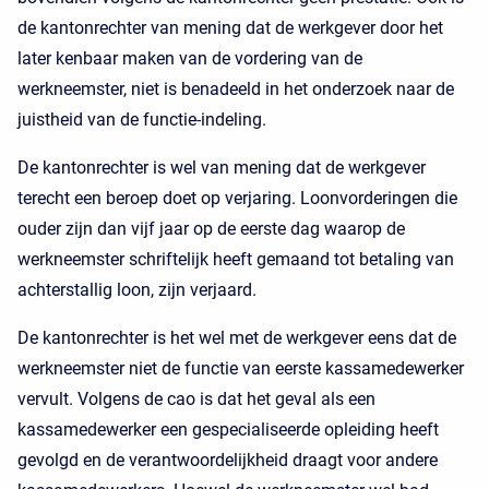
de kantonrechter van mening dat de werkgever door het
later kenbaar maken van de vordering van de
werkneemster, niet is benadeeld in het onderzoek naar de
juistheid van de functie-indeling.
De kantonrechter is wel van mening dat de werkgever
terecht een beroep doet op verjaring. Loonvorderingen die
ouder zijn dan vijf jaar op de eerste dag waarop de
werkneemster schriftelijk heeft gemaand tot betaling van
achterstallig loon, zijn verjaard.
De kantonrechter is het wel met de werkgever eens dat de
werkneemster niet de functie van eerste kassamedewerker
vervult. Volgens de cao is dat het geval als een
kassamedewerker een gespecialiseerde opleiding heeft
gevolgd en de verantwoordelijkheid draagt voor andere