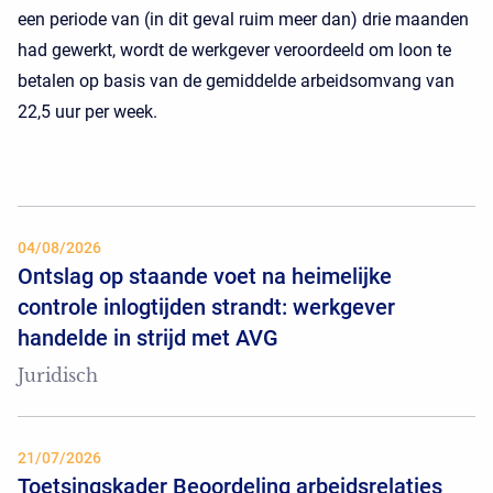
een periode van (in dit geval ruim meer dan) drie maanden
had gewerkt, wordt de werkgever veroordeeld om loon te
betalen op basis van de gemiddelde arbeidsomvang van
22,5 uur per week.
04/08/2026
Ontslag op staande voet na heimelijke
controle inlogtijden strandt: werkgever
handelde in strijd met AVG
Juridisch
21/07/2026
Toetsingskader Beoordeling arbeidsrelaties