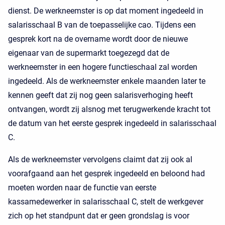
dienst. De werkneemster is op dat moment ingedeeld in
salarisschaal B van de toepasselijke cao. Tijdens een
gesprek kort na de overname wordt door de nieuwe
eigenaar van de supermarkt toegezegd dat de
werkneemster in een hogere functieschaal zal worden
ingedeeld. Als de werkneemster enkele maanden later te
kennen geeft dat zij nog geen salarisverhoging heeft
ontvangen, wordt zij alsnog met terugwerkende kracht tot
de datum van het eerste gesprek ingedeeld in salarisschaal
C.
Als de werkneemster vervolgens claimt dat zij ook al
voorafgaand aan het gesprek ingedeeld en beloond had
moeten worden naar de functie van eerste
kassamedewerker in salarisschaal C, stelt de werkgever
zich op het standpunt dat er geen grondslag is voor