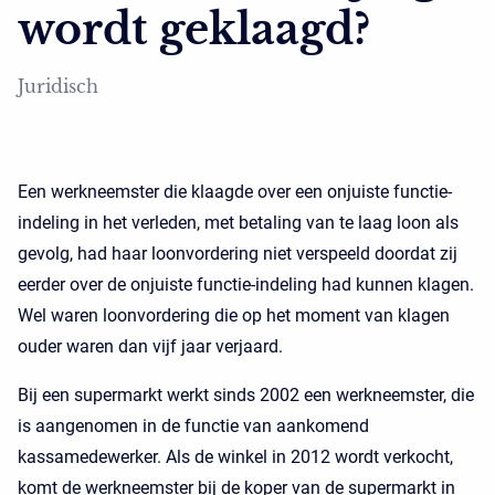
wordt geklaagd?
Juridisch
Een werkneemster die klaagde over een onjuiste functie-
indeling in het verleden, met betaling van te laag loon als
gevolg, had haar loonvordering niet verspeeld doordat zij
eerder over de onjuiste functie-indeling had kunnen klagen.
Wel waren loonvordering die op het moment van klagen
ouder waren dan vijf jaar verjaard.
Bij een supermarkt werkt sinds 2002 een werkneemster, die
is aangenomen in de functie van aankomend
kassamedewerker. Als de winkel in 2012 wordt verkocht,
komt de werkneemster bij de koper van de supermarkt in