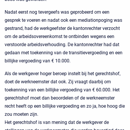
Nadat eerst nog tevergeefs was geprobeerd om een
gesprek te voeren en nadat ook een mediationpoging was
gestrand, had de werkgeefster de kantonrechter verzocht
om de arbeidsovereenkomst te ontbinden wegens een
verstoorde arbeidsverhouding. De kantonrechter had dat
gedaan met toekenning van de transitievergoeding en een
billijke vergoeding van € 10.000.
Als de werkgever hoger beroep instelt bij het gerechtshof,
doet de werkneemster dat ook. Zij vraagt daarbij om
toekenning van een billijke vergoeding van € 60.000. Het
gerechtshof moet dan beoordelen of de werkneemster
recht heeft op een billijke vergoeding en zo ja, hoe hoog die
zou moeten zijn.
Het gerechtshof is van mening dat de werkgever de