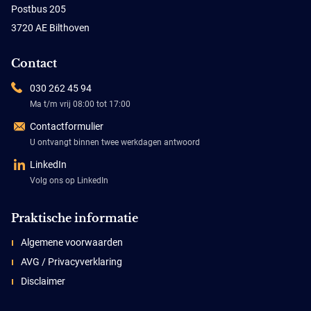
Postbus 205
3720 AE Bilthoven
Contact
030 262 45 94
Ma t/m vrij 08:00 tot 17:00
Contactformulier
U ontvangt binnen twee werkdagen antwoord
LinkedIn
Volg ons op LinkedIn
Praktische informatie
Algemene voorwaarden
AVG / Privacyverklaring
Disclaimer