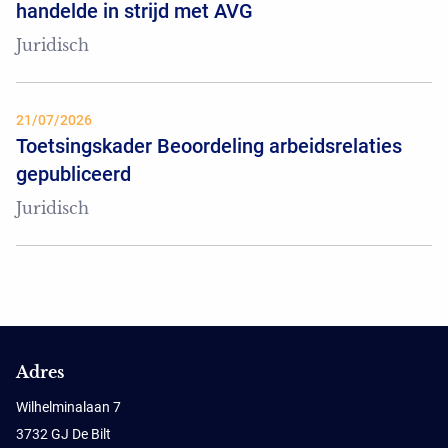
handelde in strijd met AVG
Juridisch
21/07/2026
Toetsingskader Beoordeling arbeidsrelaties
gepubliceerd
Juridisch
Adres
Wilhelminalaan 7
3732 GJ De Bilt