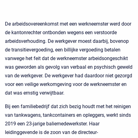
De arbeidsovereenkomst met een werkneemster werd door
de kantonrechter ontbonden wegens een verstoorde
arbeidsverhouding. De werkgever moest daarbij, bovenop
de transitievergoeding, een billijke vergoeding betalen
vanwege het feit dat de werkneemster arbeidsongeschikt
was geworden als gevolg van verbaal en psychisch geweld
van de werkgever. De werkgever had daardoor niet gezorgd
voor een veilige werkomgeving voor de werkneemster en
dat was ernstig verwijtbaar.
Bij een familiebedrijf dat zich bezig houdt met het reinigen
van tankwagens, tankcontainers en opleggers, werkt sinds
2019 een 23-jarige baliemedewerkster. Haar
leidinggevende is de zoon van de directeur-