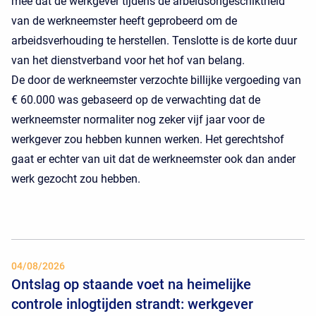
mee dat de werkgever tijdens de arbeidsongeschiktheid
van de werkneemster heeft geprobeerd om de
arbeidsverhouding te herstellen. Tenslotte is de korte duur
van het dienstverband voor het hof van belang.
De door de werkneemster verzochte billijke vergoeding van
€ 60.000 was gebaseerd op de verwachting dat de
werkneemster normaliter nog zeker vijf jaar voor de
werkgever zou hebben kunnen werken. Het gerechtshof
gaat er echter van uit dat de werkneemster ook dan ander
werk gezocht zou hebben.
04/08/2026
Ontslag op staande voet na heimelijke
controle inlogtijden strandt: werkgever